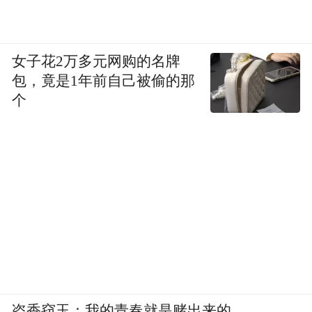
女子花2万多元网购的名牌
包，竟是1年前自己被偷的那
个
盗香窃玉：我的青春就是赌出来的