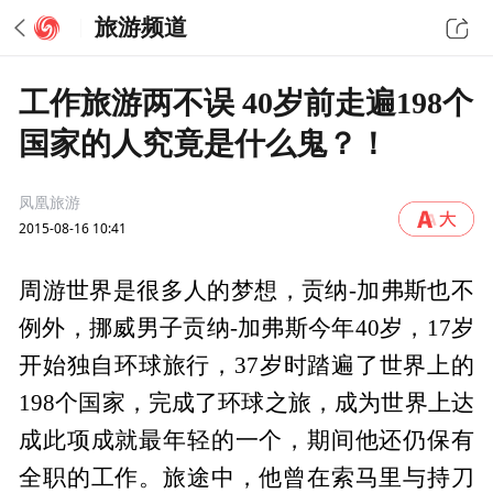
旅游频道
工作旅游两不误 40岁前走遍198个
国家的人究竟是什么鬼？！
凤凰旅游
2015-08-16 10:41
周游世界是很多人的梦想，贡纳-加弗斯也不
例外，挪威男子贡纳-加弗斯今年40岁，17岁
开始独自环球旅行，37岁时踏遍了世界上的
198个国家，完成了环球之旅，成为世界上达
成此项成就最年轻的一个，期间他还仍保有
全职的工作。旅途中，他曾在索马里与持刀