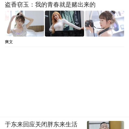
盗香窃玉：我的青春就是赌出来的
爽文
于东来回应关闭胖东来生活