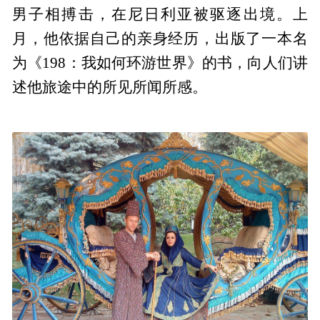
男子相搏击，在尼日利亚被驱逐出境。上
月，他依据自己的亲身经历，出版了一本名
为《198：我如何环游世界》的书，向人们讲
述他旅途中的所见所闻所感。