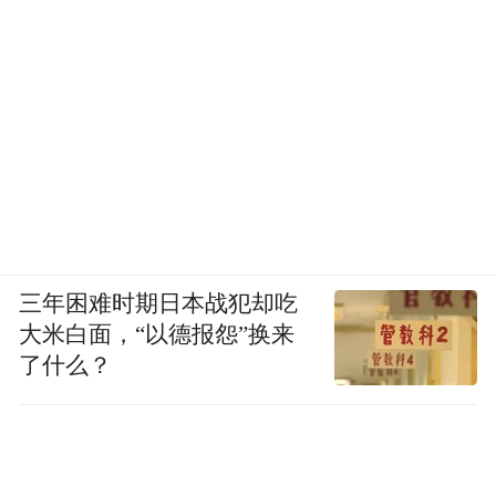
三年困难时期日本战犯却吃
大米白面，“以德报怨”换来
了什么？