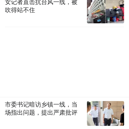
女记者直击抗台风一线，被
吹得站不住
市委书记暗访乡镇一线，当
场指出问题，提出严肃批评