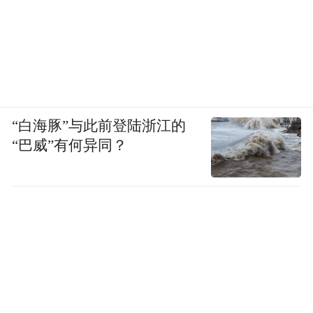
“白海豚”与此前登陆浙江的
“巴威”有何异同？