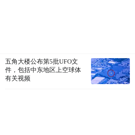
五角大楼公布第5批UFO文
件，包括中东地区上空球体
有关视频