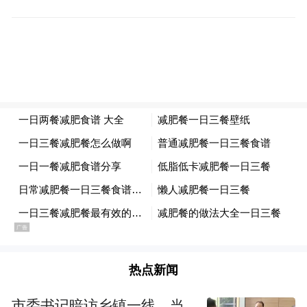
夫。他在伊朗大使馆逗留了很久，直到当地大使相
信他只是个游客，而不是间谍。图为加弗斯和边境
警察的合影。
热点新闻
市委书记暗访乡镇一线，当