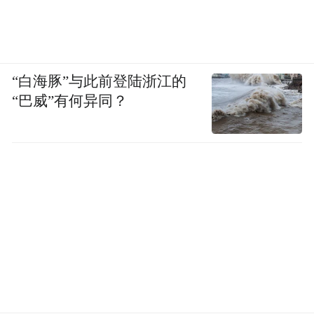
“白海豚”与此前登陆浙江的
“巴威”有何异同？