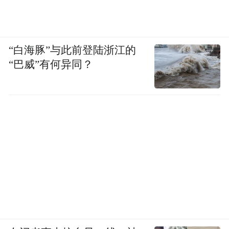
“白海豚”与此前登陆浙江的
“巴威”有何异同？