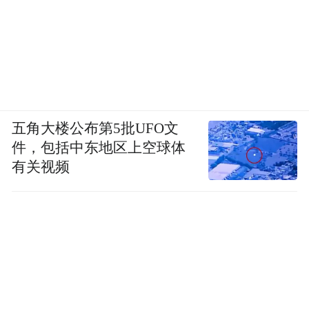
五角大楼公布第5批UFO文
件，包括中东地区上空球体
有关视频