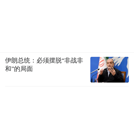
伊朗总统：必须摆脱“非战非
和”的局面