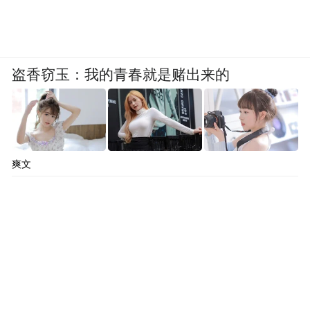
盗香窃玉：我的青春就是赌出来的
爽文