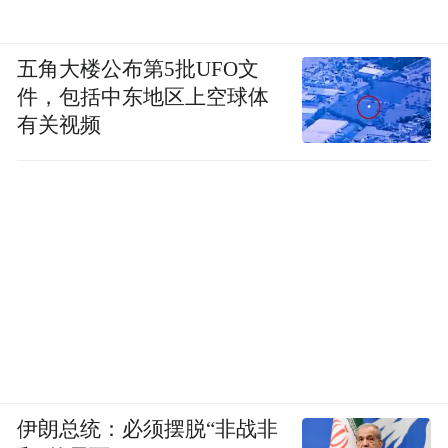
五角大楼公布第5批UFO文
件，包括中东地区上空球体
有关视频
伊朗总统：必须摆脱“非战非