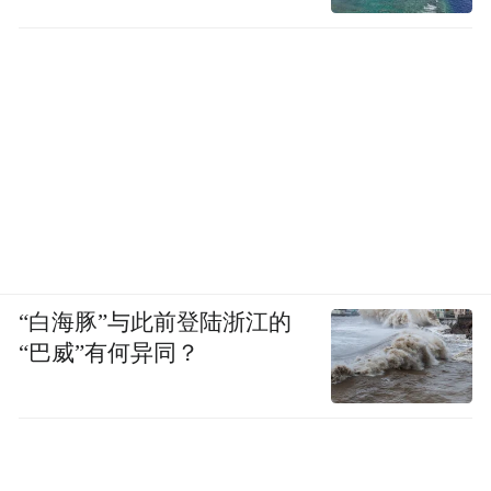
“白海豚”与此前登陆浙江的
“巴威”有何异同？