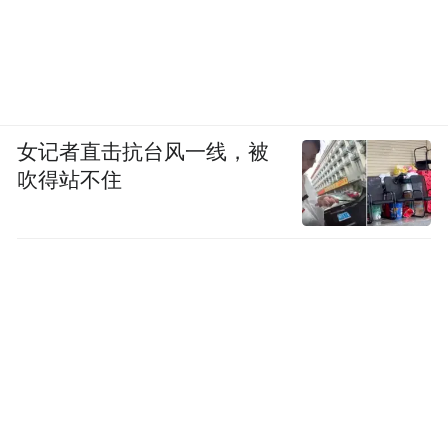
女记者直击抗台风一线，被
吹得站不住