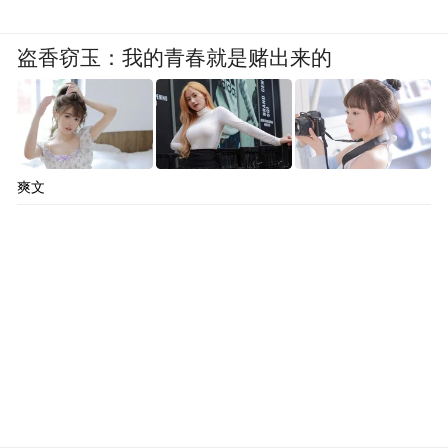
盗香窃玉：我的青春就是赌出来的
爽文