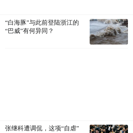
“白海豚”与此前登陆浙江的
“巴威”有何异同？
张继科遭调侃，这项“自虐”