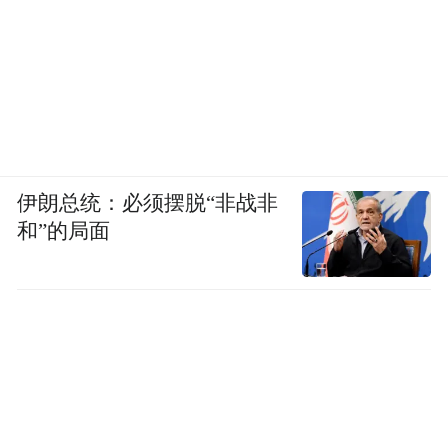
伊朗总统：必须摆脱“非战非
和”的局面