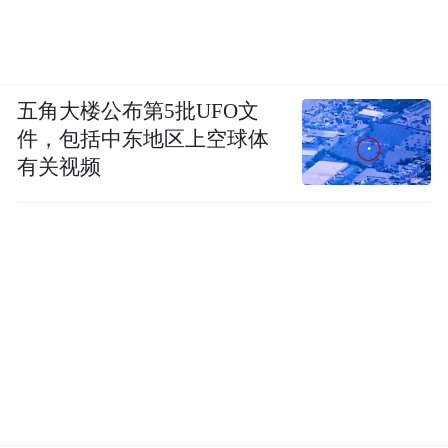
五角大楼公布第5批UFO文
件，包括中东地区上空球体
有关视频