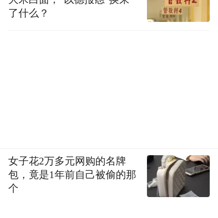
了什么？
女子花2万多元网购的名牌
包，竟是1年前自己被偷的那
个