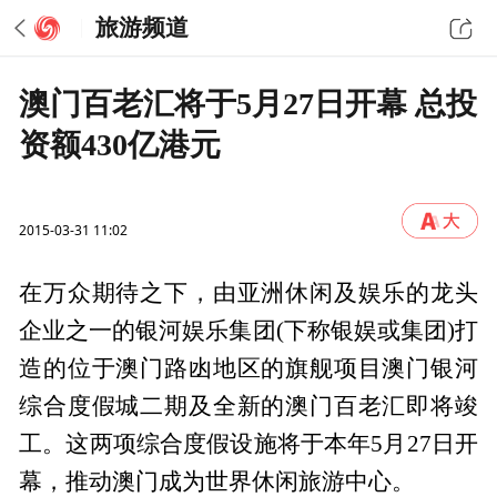
旅游频道
澳门百老汇将于5月27日开幕 总投
资额430亿港元
2015-03-31 11:02
在万众期待之下，由亚洲休闲及娱乐的龙头
企业之一的银河娱乐集团(下称银娱或集团)打
造的位于澳门路凼地区的旗舰项目澳门银河
综合度假城二期及全新的澳门百老汇即将竣
工。这两项综合度假设施将于本年5月27日开
幕，推动澳门成为世界休闲旅游中心。