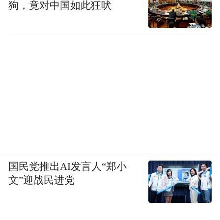
狗，竟对中国如此狂吠
国民党推出AI发言人“郑小
文”迎战民进党