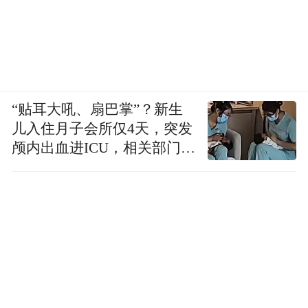
“贴耳大吼、扇巴掌”？新生
儿入住月子会所仅4天，突发
颅内出血进ICU，相关部门已
介入
读懂呼和浩特的千年历史，才能完整地解读
风云激荡的中国史。这仅仅是电视片中的解
说词吗?不，这更是一句朴实而入心的参悟之