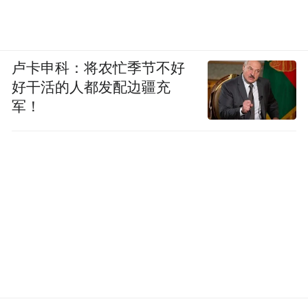
卢卡申科：将农忙季节不好
好干活的人都发配边疆充
军！