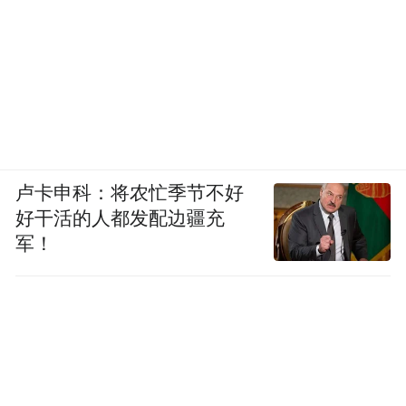
卢卡申科：将农忙季节不好
好干活的人都发配边疆充
军！
纵览《千年青城》的大视角、大手笔、大格
局、大制作，我们深为呼和浩特市委宣传部
在呼和浩特市委、政府的领导和支持下，有