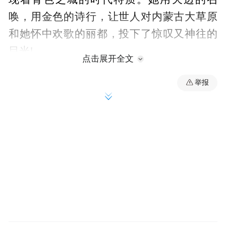
唤，用金色的诗行，让世人对内蒙古大草原
和她怀中欢歌的丽都，投下了惊叹又神往的
目光!
点击展开全文
举报