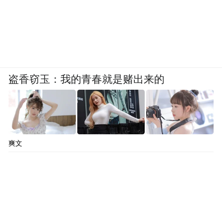
盗香窃玉：我的青春就是赌出来的
爽文