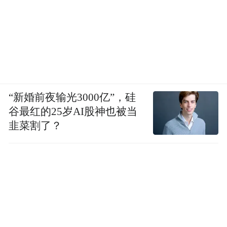
“新婚前夜输光3000亿”，硅
谷最红的25岁AI股神也被当
韭菜割了？