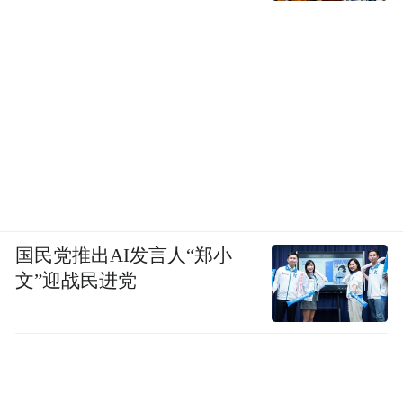
国民党推出AI发言人“郑小
文”迎战民进党