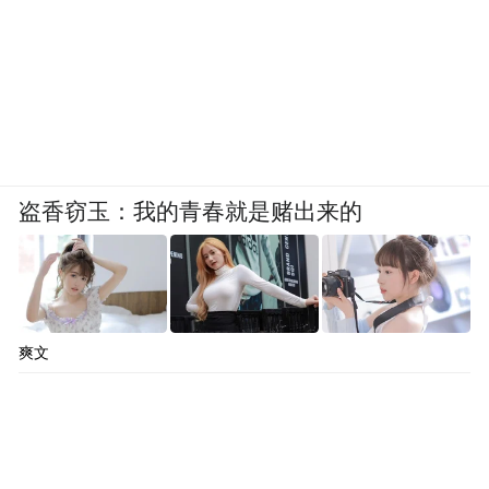
盗香窃玉：我的青春就是赌出来的
爽文