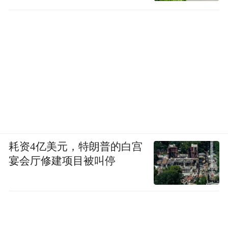
径
耗资4亿美元，特朗普的白宫
宴会厅修建项目被叫停