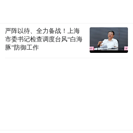
严阵以待、全力备战！上海
市委书记检查调度台风“白海
豚”防御工作