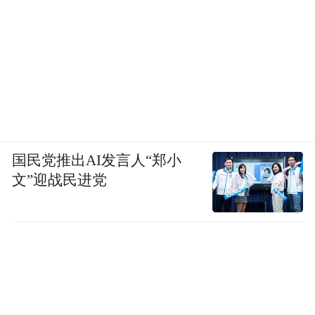
国民党推出AI发言人“郑小
文”迎战民进党