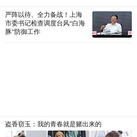
严阵以待、全力备战！上海
市委书记检查调度台风“白海
豚”防御工作
盗香窃玉：我的青春就是赌出来的