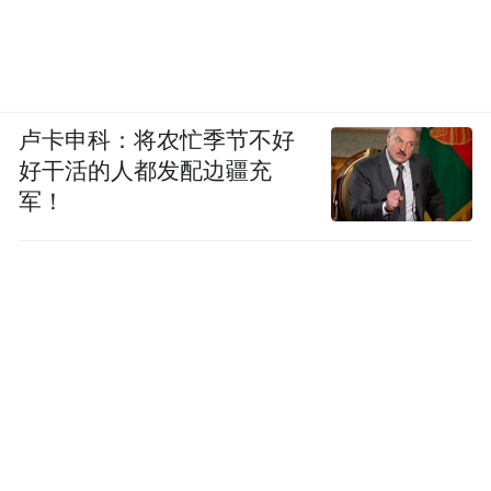
卢卡申科：将农忙季节不好
好干活的人都发配边疆充
军！