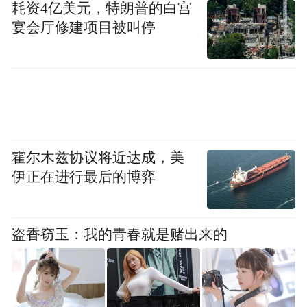
耗资4亿美元，特朗普的白宫
宴会厅修建项目被叫停
霍尔木兹协议将近达成，美
伊正在进行最后的博弈
盗香窃玉：我的青春就是赌出来的