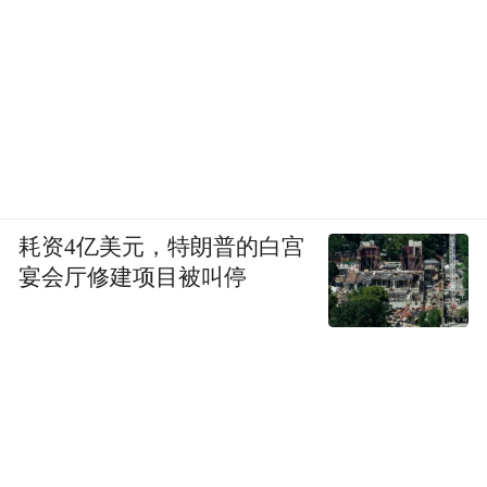
鱼河岸横町
耗资4亿美元，特朗普的白宫
————————————————————
宴会厅修建项目被叫停
凤凰网旅游微信公众平台账号：travel_ifeng
生活家私人微信：lifeofwealth2015
下载凤凰新闻客户端，订阅“旅游”，获得更
及时、更有用、更有趣的旅游信息