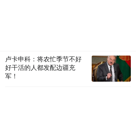
卢卡申科：将农忙季节不好
好干活的人都发配边疆充
军！