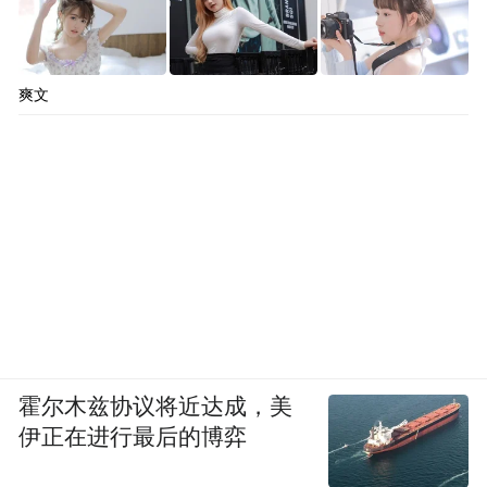
爽文
霍尔木兹协议将近达成，美
伊正在进行最后的博弈