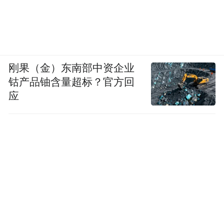
刚果（金）东南部中资企业
钴产品铀含量超标？官方回
应