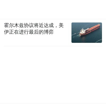
霍尔木兹协议将近达成，美
伊正在进行最后的博弈