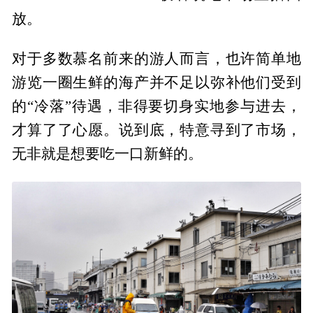
放。
对于多数慕名前来的游人而言，也许简单地
游览一圈生鲜的海产并不足以弥补他们受到
的“冷落”待遇，非得要切身实地参与进去，
才算了了心愿。说到底，特意寻到了市场，
无非就是想要吃一口新鲜的。