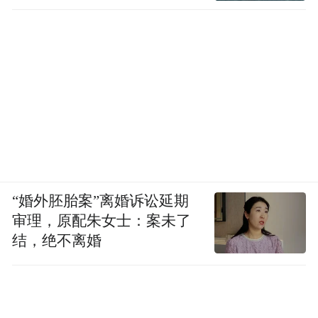
“婚外胚胎案”离婚诉讼延期
审理，原配朱女士：案未了
结，绝不离婚