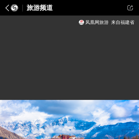
旅游频道
凤凰网旅游
来自福建省