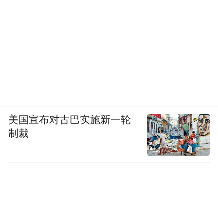
美国宣布对古巴实施新一轮
制裁