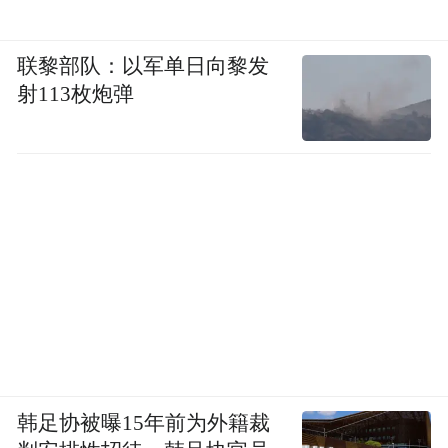
联黎部队：以军单日向黎发
射113枚炮弹
韩足协被曝15年前为外籍裁