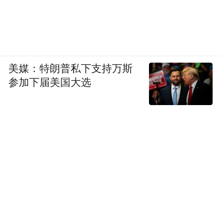
美媒：特朗普私下支持万斯
参加下届美国大选