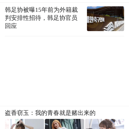
韩足协被曝15年前为外籍裁
判安排性招待，韩足协官员
回应
盗香窃玉：我的青春就是赌出来的