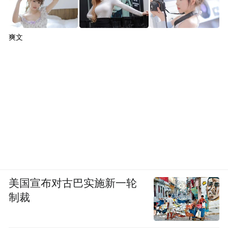
爽文
美国宣布对古巴实施新一轮
制裁