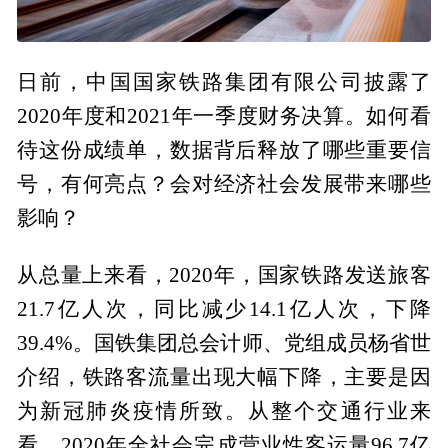
日前，中国国家铁路集团有限公司披露了
2020年度和2021年一季度财务决算。如何看
待这份成绩单，数据背后释放了哪些重要信
号，有何亮点？会对经济社会发展带来哪些
影响？
从总量上来看，2020年，国家铁路发送旅客
21.7亿人次，同比减少14.1亿人次，下降
39.4%。国铁集团总会计师、党组成员杨省世
介绍，铁路客流量出现大幅下降，主要是因
为新冠肺炎疫情所致。从整个交通行业来
看，2020年全社会完成营业性客运量96.7亿