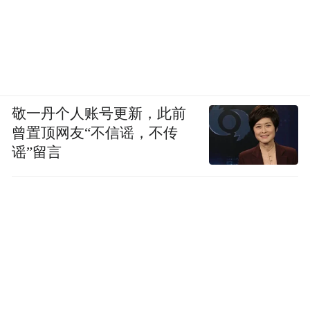
敬一丹个人账号更新，此前
曾置顶网友“不信谣，不传
谣”留言