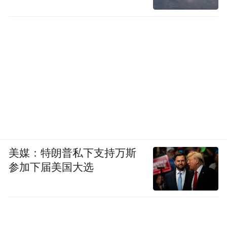
美媒：特朗普私下支持万斯
参加下届美国大选