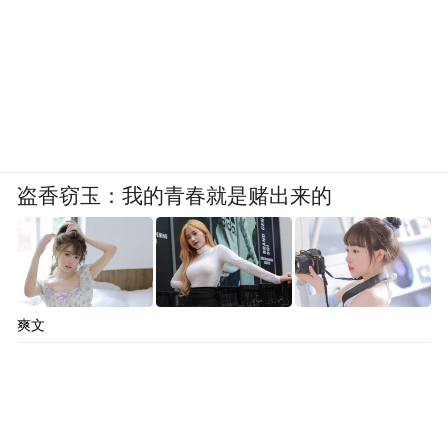
盗香窃玉：我的青春就是赌出来的
爽文