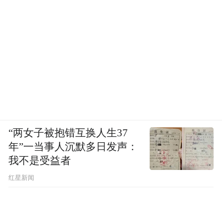
“两女子被抱错互换人生37
年”一当事人沉默多日发声：
我不是受益者
红星新闻