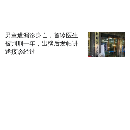
男童遭漏诊身亡，首诊医生
被判刑一年，出狱后发帖讲
述接诊经过