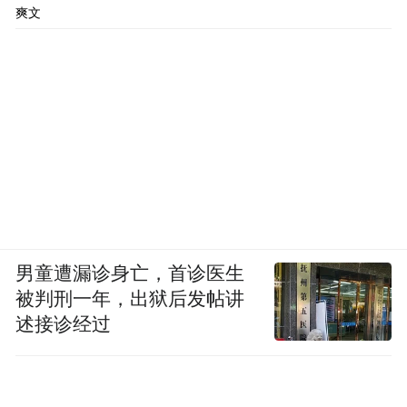
爽文
男童遭漏诊身亡，首诊医生
被判刑一年，出狱后发帖讲
述接诊经过