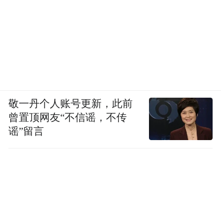
敬一丹个人账号更新，此前
曾置顶网友“不信谣，不传
谣”留言