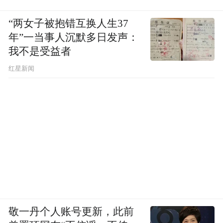
“两女子被抱错互换人生37
年”一当事人沉默多日发声：
我不是受益者
红星新闻
敬一丹个人账号更新，此前