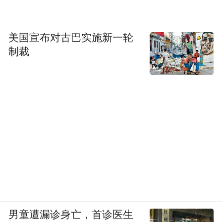
美国宣布对古巴实施新一轮
制裁
男童遭漏诊身亡，首诊医生