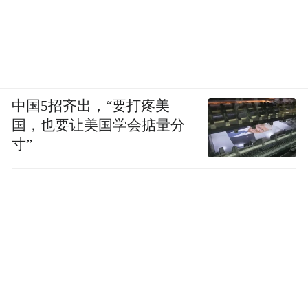
中国5招齐出，“要打疼美
国，也要让美国学会掂量分
寸”