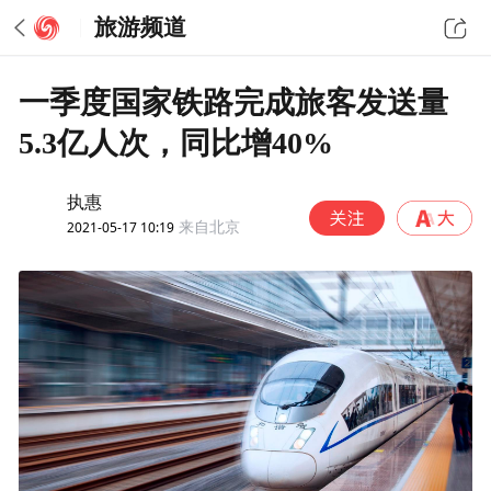
旅游频道
一季度国家铁路完成旅客发送量
5.3亿人次，同比增40%
执惠
2021-05-17 10:19
来自北京