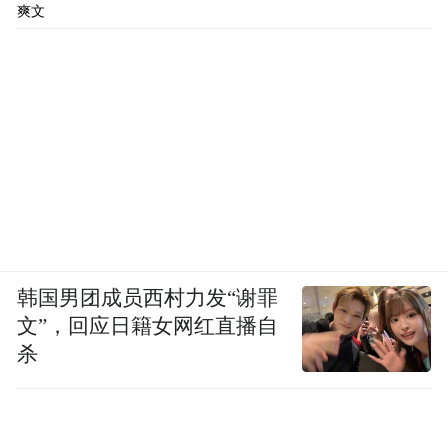
爽文
韩国男团成员西村力发“谢罪
文”，回应日籍女网红直播自
杀