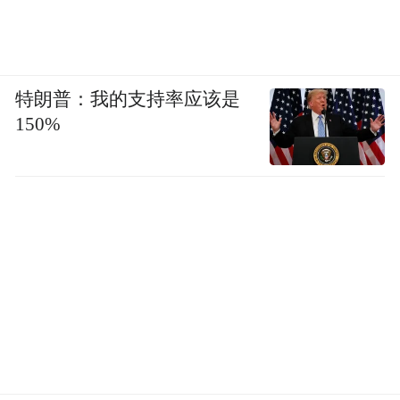
特朗普：我的支持率应该是
150%