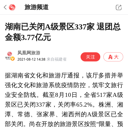
旅游频道
湖南已关闭A级景区337家 退团总
金额3.77亿元
凤凰网旅游
2021-08-12 14:38
来自福建省
据湖南省文化和旅游厅通报，该厅多措并举
强化文化和旅游系统疫情防控，筑牢文旅行
业安全防线。截至8月10日，全省517家A级
景区已关闭337家，关闭率65.2%。株洲、湘
潭、常德、张家界、湘西州的A级景区已全
部关闭。尚在开放的旅游景区按照“限量、预