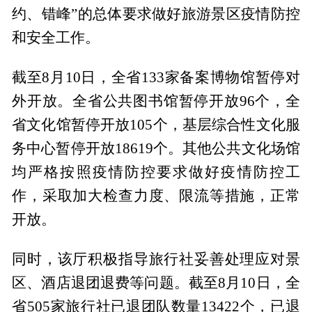
约、错峰”的总体要求做好旅游景区疫情防控
和安全工作。
截至8月10日，全省133家备案博物馆暂停对
外开放。全省公共图书馆暂停开放96个，全
省文化馆暂停开放105个，基层综合性文化服
务中心暂停开放18619个。其他公共文化场馆
均严格按照疫情防控要求做好疫情防控工
作，采取加大检查力度、限流等措施，正常
开放。
同时，该厅积极指导旅行社妥善处理应对景
区、酒店退团退费等问题。截至8月10日，全
省505家旅行社已退团队数量13422个，已退