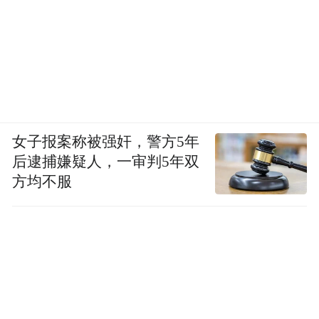
女子报案称被强奸，警方5年
后逮捕嫌疑人，一审判5年双
方均不服