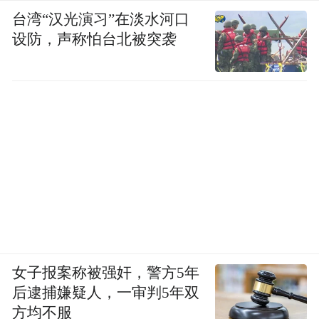
台湾“汉光演习”在淡水河口
设防，声称怕台北被突袭
女子报案称被强奸，警方5年
后逮捕嫌疑人，一审判5年双
方均不服