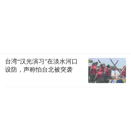
台湾“汉光演习”在淡水河口
设防，声称怕台北被突袭