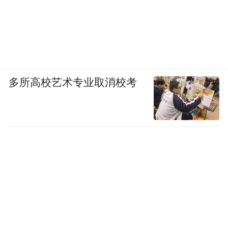
多所高校艺术专业取消校考