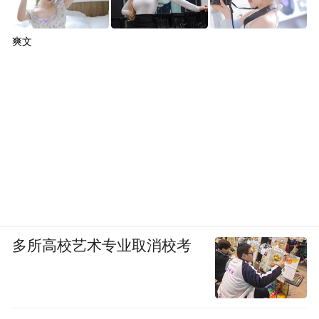
爽文
多所高校艺术专业取消校考