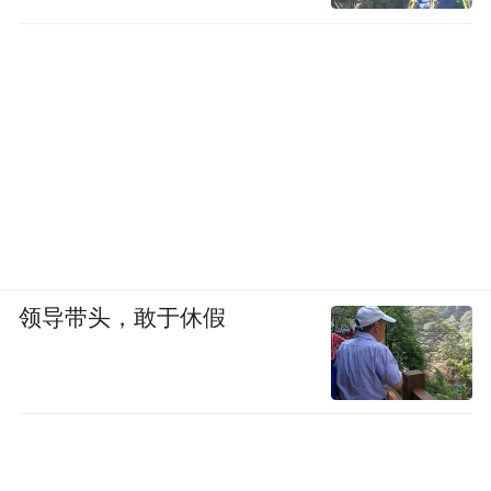
领导带头，敢于休假