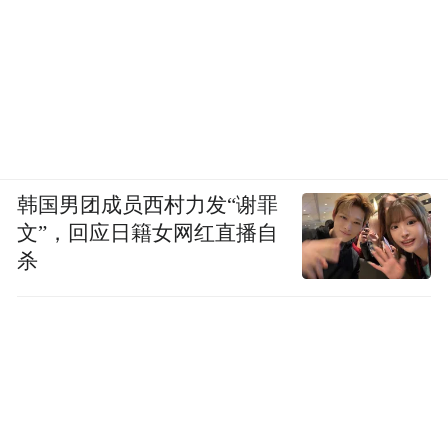
韩国男团成员西村力发“谢罪
文”，回应日籍女网红直播自
杀