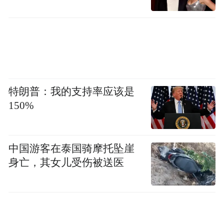
特朗普：我的支持率应该是
150%
中国游客在泰国骑摩托坠崖
身亡，其女儿受伤被送医