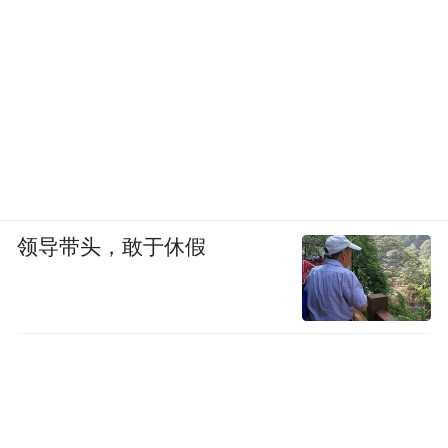
领导带头，敢于休假