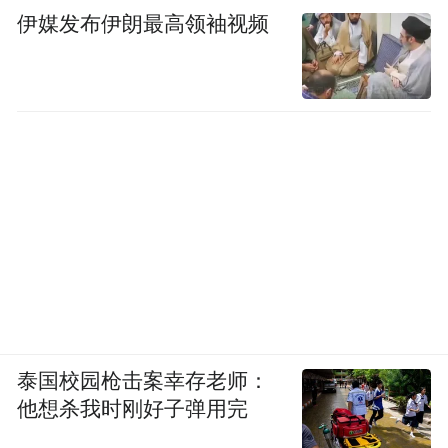
伊媒发布伊朗最高领袖视频
泰国校园枪击案幸存老师：
他想杀我时刚好子弹用完