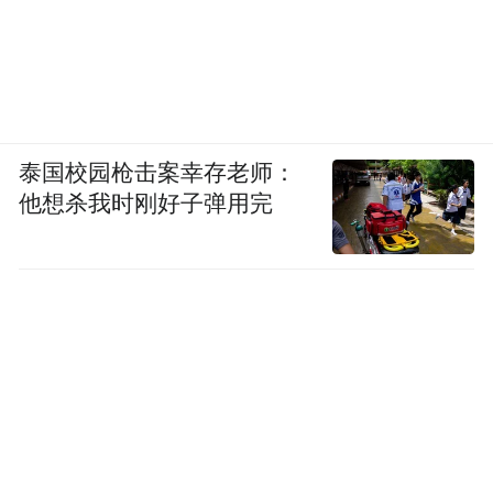
泰国校园枪击案幸存老师：
他想杀我时刚好子弹用完