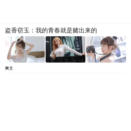
盗香窃玉：我的青春就是赌出来的
爽文