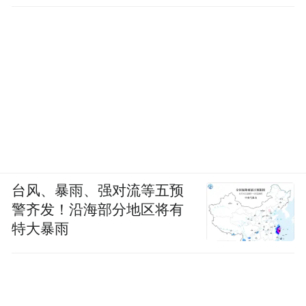
台风、暴雨、强对流等五预
警齐发！沿海部分地区将有
特大暴雨