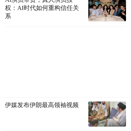
权：AI时代如何重构信任关
系
伊媒发布伊朗最高领袖视频