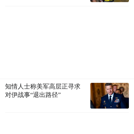
知情人士称美军高层正寻求
对伊战事“退出路径”