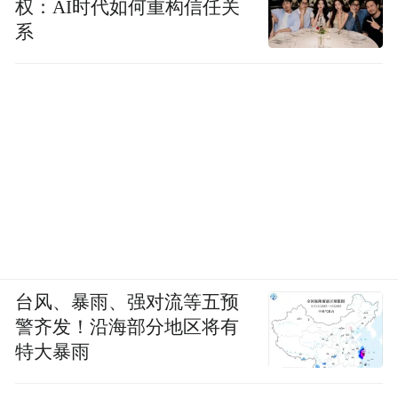
权：AI时代如何重构信任关
系
台风、暴雨、强对流等五预
警齐发！沿海部分地区将有
特大暴雨