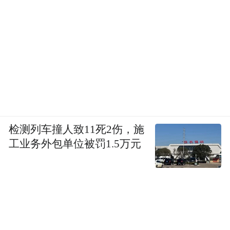
检测列车撞人致11死2伤，施
工业务外包单位被罚1.5万元