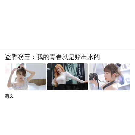
盗香窃玉：我的青春就是赌出来的
爽文