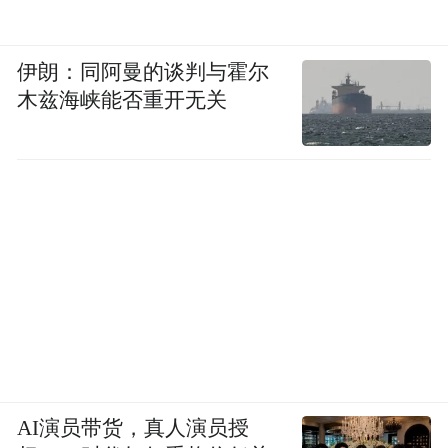
伊朗：同阿曼的谈判与霍尔
木兹海峡能否重开无关
AI演员带货，真人演员授