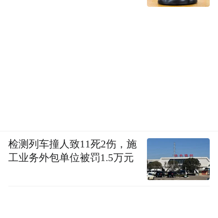
检测列车撞人致11死2伤，施
工业务外包单位被罚1.5万元