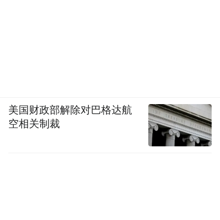
美国财政部解除对巴格达航
空相关制裁