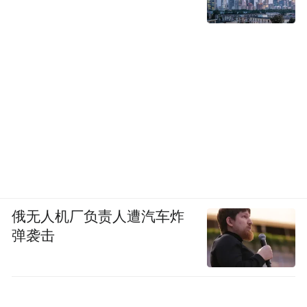
俄无人机厂负责人遭汽车炸
弹袭击