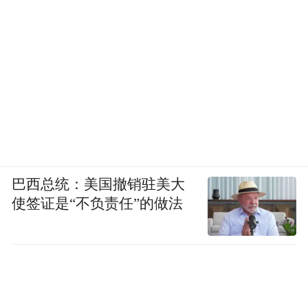
巴西总统：美国撤销驻美大
使签证是“不负责任”的做法