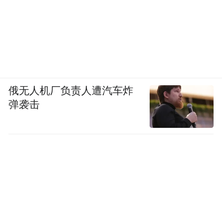
俄无人机厂负责人遭汽车炸
弹袭击