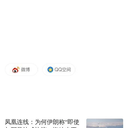
凤凰连线：为何伊朗称“即使