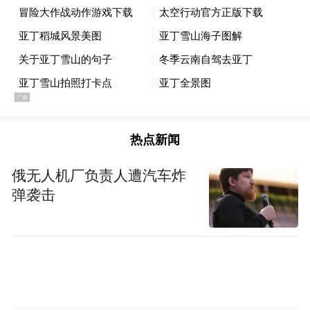
热点新闻
俄无人机厂负责人遭汽车炸
弹袭击