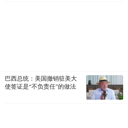
巴西总统：美国撤销驻美大
使签证是“不负责任”的做法