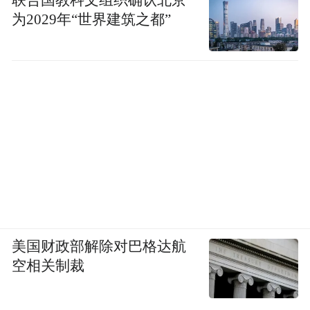
为2029年“世界建筑之都”
美国财政部解除对巴格达航
空相关制裁