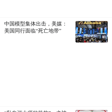
中国模型集体出击，美媒：
美国同行面临“死亡地带”