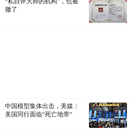
“私自评大师的机构”，也被
撤了
中国模型集体出击，美媒：
美国同行面临“死亡地带”