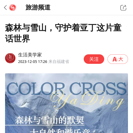
旅游频道
森林与雪山，守护着亚丁这片童
话世界
生活美学家
2023-12-05 17:26
来自福建省