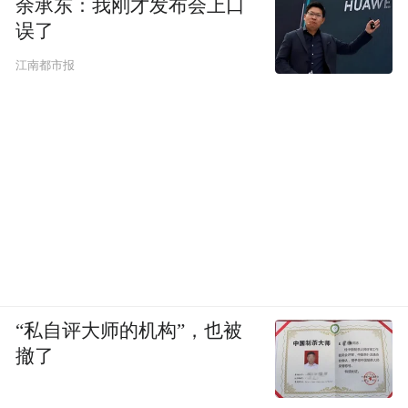
余承东：我刚才发布会上口
误了
江南都市报
“私自评大师的机构”，也被
撤了