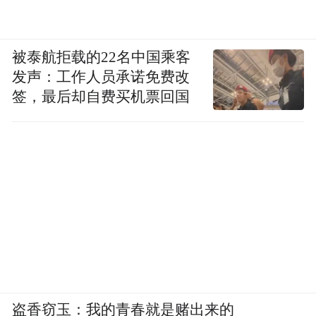
被泰航拒载的22名中国乘客
发声：工作人员承诺免费改
签，最后却自费买机票回国
盗香窃玉：我的青春就是赌出来的