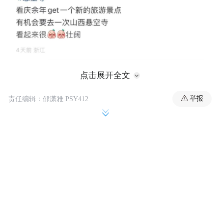
点击展开全文
举报
责任编辑：邵潇雅 PSY412