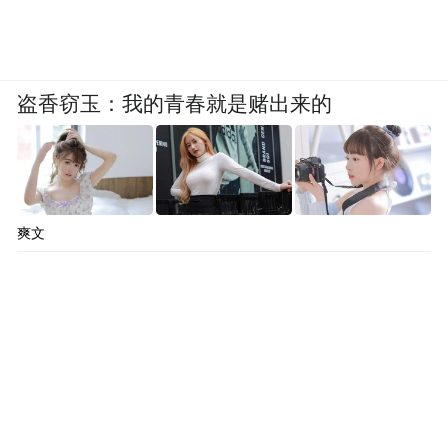
盗香窃玉：我的青春就是赌出来的
爽文