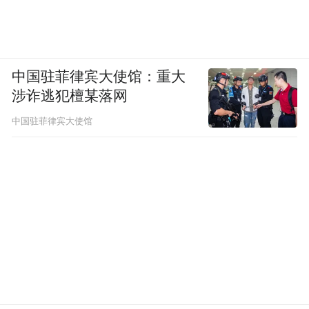
中国驻菲律宾大使馆：重大
涉诈逃犯檀某落网
中国驻菲律宾大使馆