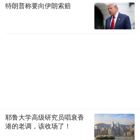
特朗普称要向伊朗索赔
耶鲁大学高级研究员唱衰香
港的老调，该收场了！