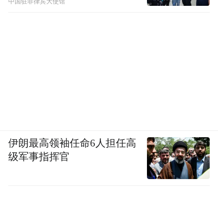
中国驻菲律宾大使馆
伊朗最高领袖任命6人担任高
级军事指挥官