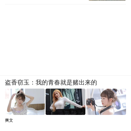
盗香窃玉：我的青春就是赌出来的
爽文