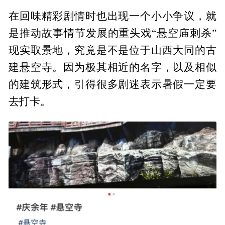
在回味精彩剧情时也出现一个小小争议，就
是推动故事情节发展的重头戏“悬空庙刺杀”
现实取景地，究竟是不是位于山西大同的古
建悬空寺。因为极其相近的名字，以及相似
的建筑形式，引得很多剧迷表示暑假一定要
去打卡。