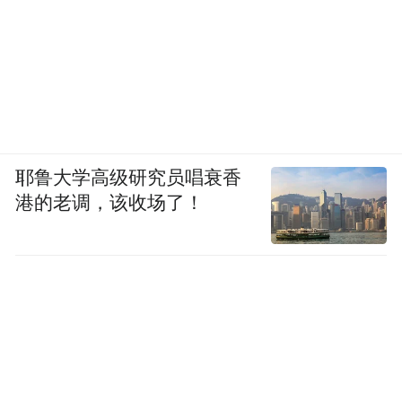
拉近和普通游客的距离。
耶鲁大学高级研究员唱衰香
港的老调，该收场了！