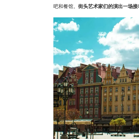
吧和餐馆。
街头艺术家们的演出一场接