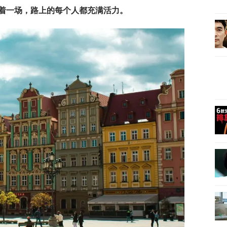
着一场，路上的每个人都充满活力。