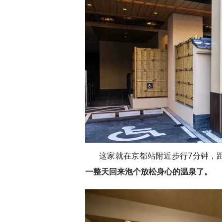
这家就在京都站附近步行7分钟，
一整天回来泡个放松身心的温泉了。