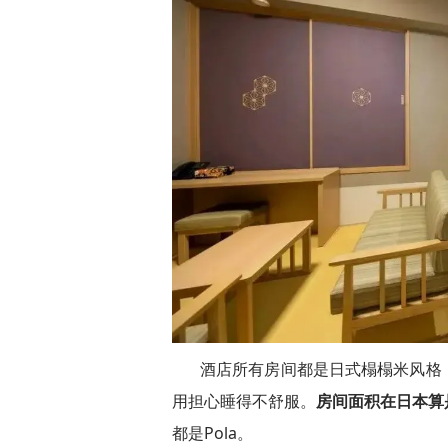
酒店所有房间都是日式榻榻米风格
用担心睡得不舒服。
房间面积在日本算
都是Pola。