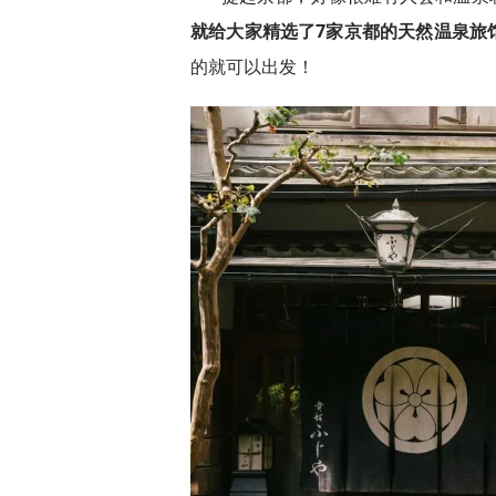
就给大家精选了7家京都的天然温泉旅
的就可以出发！