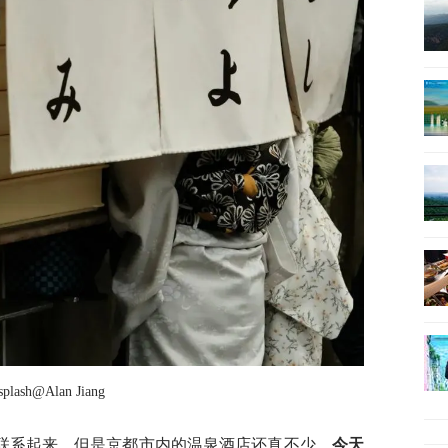
splash@Alan Jiang
联系起来，但是京都市内的温泉酒店还真不少。
今天