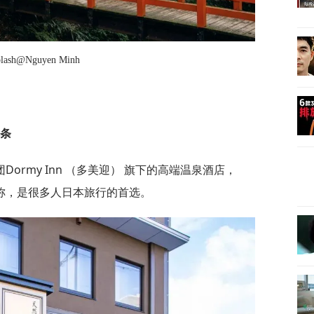
plash@Nguyen Minh
七条
ormy Inn （多美迎） 旗下的高端温泉酒店，
称，是很多人日本旅行的首选。