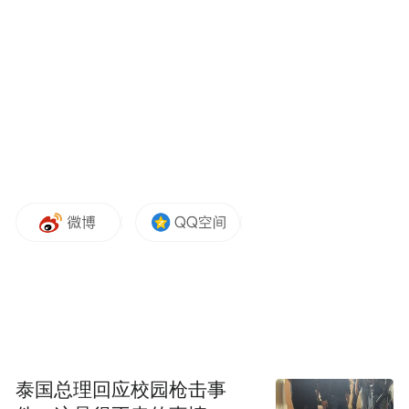
泰国总理回应校园枪击事