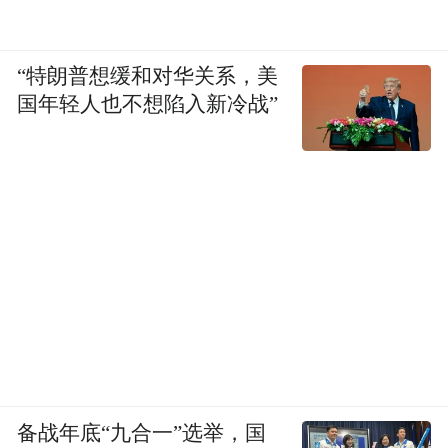
“特朗普想缓和对华关系，美
国年轻人也不想陷入新冷战”
备战年底“九合一”选举，国