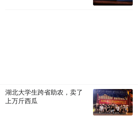
湖北大学生跨省助农，卖了
上万斤西瓜