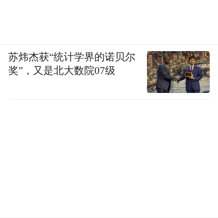
苏炜杰获“统计学界的诺贝尔
奖”，又是北大数院07级