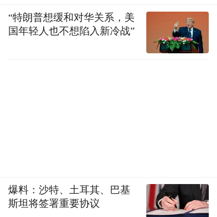
泛起阵阵水雾蒸腾，如坠梦境。
“特朗普想缓和对华关系，美
国年轻人也不想陷入新冷战”
爆料：沙特、土耳其、巴基
斯坦将签署重要协议