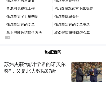
热点新闻
苏炜杰获“统计学界的诺贝尔
奖”，又是北大数院07级