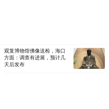
观复博物馆佛像送检，海口
方面：调查有进展，预计几
天后发布