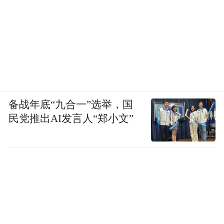
备战年底“九合一”选举，国
民党推出AI发言人“郑小文”