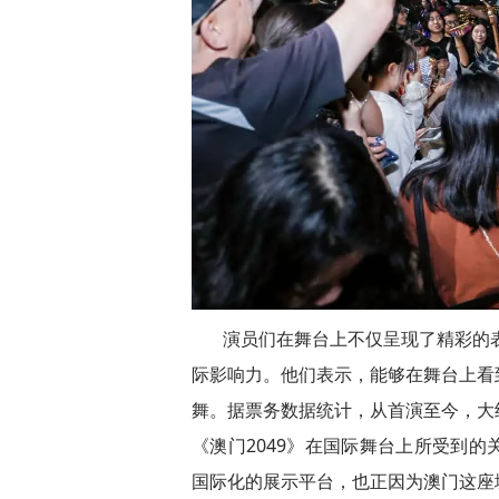
演员们在舞台上不仅呈现了精彩的表
际影响力。他们表示，能够在舞台上看
舞。据票务数据统计，从首演至今，大
《澳门2049》在国际舞台上所受到
国际化的展示平台，也正因为澳门这座