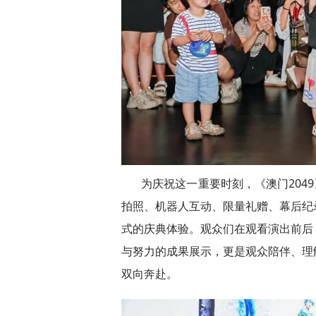
为庆祝这一重要时刻，《澳门204
拍照、机器人互动、限量礼赠、幕后纪
式的庆典体验。观众们在观看演出前后
与努力的成果展示，更是观众陪伴、理
双向奔赴。