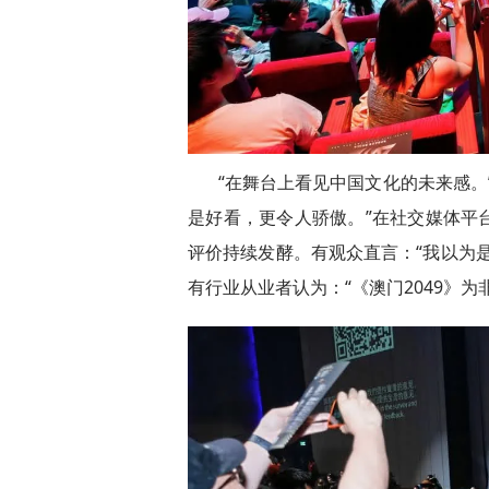
“在舞台上看见中国文化的未来感。”
是好看，更令人骄傲。”在社交媒体平
评价持续发酵。有观众直言：“我以为
有行业从业者认为：“《澳门2049》