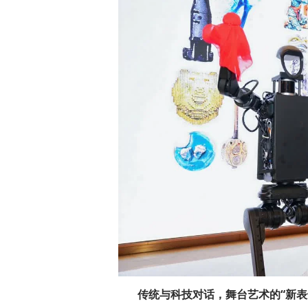
传统与科技对话，舞台艺术的“新表