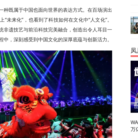
找一种既属于中国也面向世界的表达方式。在百场演出
“未来化”，也看到了科技如何在文化中“人文化”。
统非遗技艺与前沿科技完美融合，创造出令人耳目一
程中，深刻感受到中国文化的深厚底蕴与创新活力。
凤
W
万