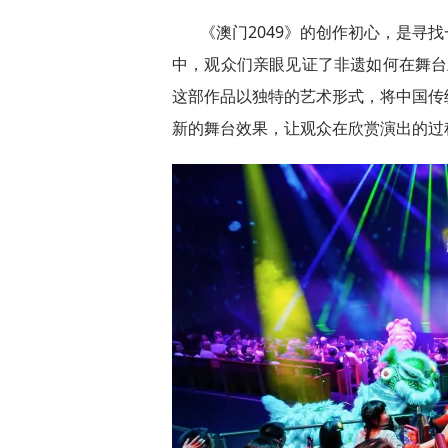
《澳门2049》的创作初心，是寻
中，观众们亲眼见证了非遗如何在舞台上
这部作品以独特的艺术形式，将中国传
新的舞台效果，让观众在欣赏演出的过