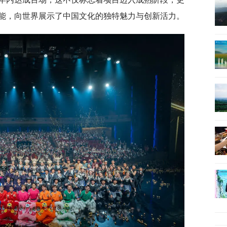
能，向世界展示了中国文化的独特魅力与创新活力。