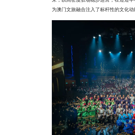
为澳门文旅融合注入了标杆性的文化动