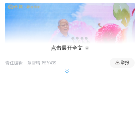
点击展开全文
举报
责任编辑：章雪晴 PSY439
以下是致辞实录: