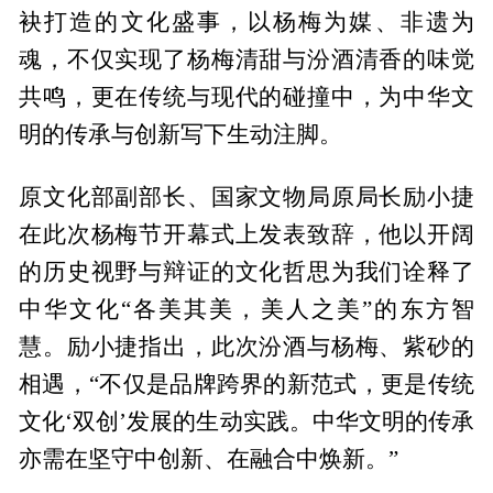
袂打造的文化盛事，以杨梅为媒、非遗为
魂，不仅实现了杨梅清甜与汾酒清香的味觉
共鸣，更在传统与现代的碰撞中，为中华文
明的传承与创新写下生动注脚。
原文化部副部长、国家文物局原局长励小捷
在此次杨梅节开幕式上发表致辞，他以开阔
的历史视野与辩证的文化哲思为我们诠释了
中华文化“各美其美，美人之美”的东方智
慧。励小捷指出，此次汾酒与杨梅、紫砂的
相遇，“不仅是品牌跨界的新范式，更是传统
文化‘双创’发展的生动实践。中华文明的传承
亦需在坚守中创新、在融合中焕新。”