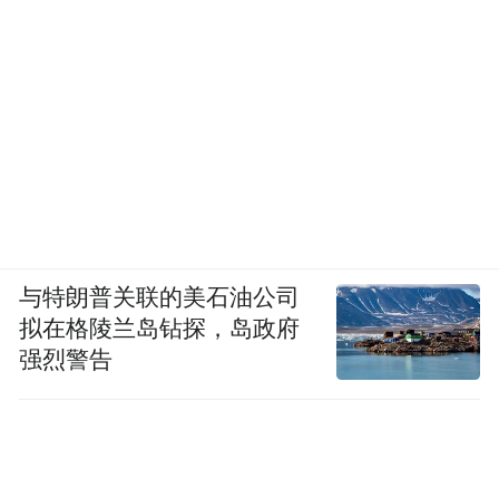
与特朗普关联的美石油公司
拟在格陵兰岛钻探，岛政府
强烈警告