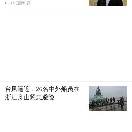
CCTV国际时讯
台风逼近，26名中外船员在
浙江舟山紧急避险