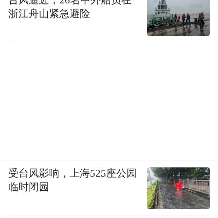
浙江舟山紧急避险
受台风影响，上海525座公园
临时闭园