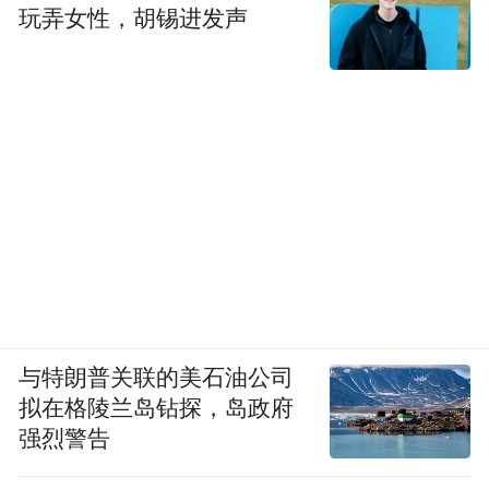
玩弄女性，胡锡进发声
与特朗普关联的美石油公司
拟在格陵兰岛钻探，岛政府
强烈警告