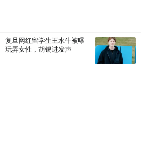
复旦网红留学生王水牛被曝
玩弄女性，胡锡进发声