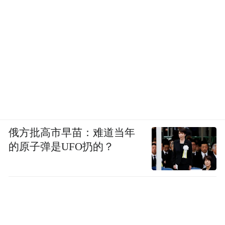
俄方批高市早苗：难道当年
的原子弹是UFO扔的？