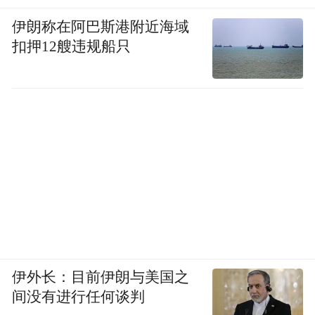
伊朗称在阿巴斯港附近海域
扣押12艘违规船只
伊外长：目前伊朗与美国之
间没有进行任何谈判