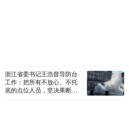
浙江省委书记王浩督导防台
工作：把所有不放心、不托
底的点位人员，坚决果断转
移到位