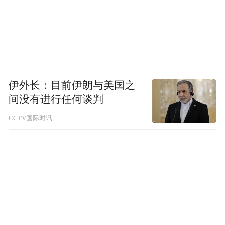
伊外长：目前伊朗与美国之
间没有进行任何谈判
CCTV国际时讯