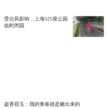
受台风影响，上海525座公园
临时闭园
盗香窃玉：我的青春就是赌出来的