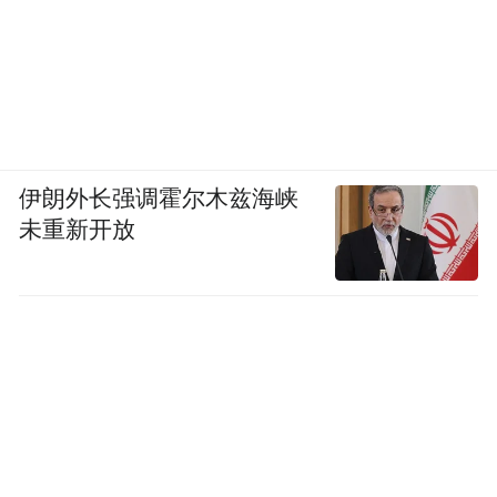
伊朗外长强调霍尔木兹海峡
未重新开放