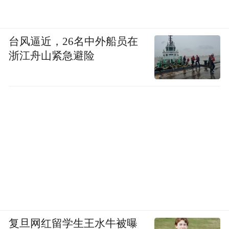
台风逼近，26名中外船员在
浙江舟山紧急避险
复旦网红留学生王水牛被曝