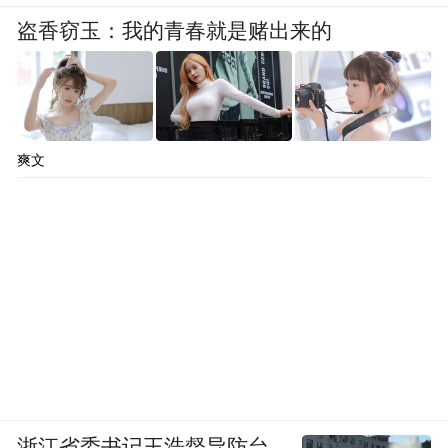
盗香窃玉：我的青春就是赌出来的
爽文
浙江省委书记王浩督导防台