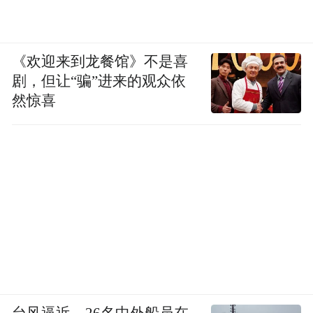
《欢迎来到龙餐馆》不是喜
剧，但让“骗”进来的观众依
然惊喜
台风逼近，26名中外船员在