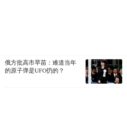
俄方批高市早苗：难道当年
的原子弹是UFO扔的？