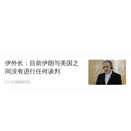
伊外长：目前伊朗与美国之
间没有进行任何谈判
CCTV国际时讯