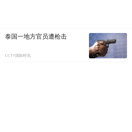
泰国一地方官员遭枪击
CCTV国际时讯