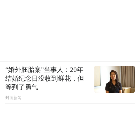
不直接临海，却是重要的海产品进口、加工
和集散中心，在这里实现“帝王蟹自由”，绝
非虚言。
“婚外胚胎案”当事人：20年
结婚纪念日没收到鲜花，但
等到了勇气
封面新闻