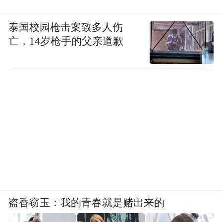
space services.”
泰国校园枪击案致多人伤
亡，14岁枪手的父亲道歉
盗香窃玉：我的青春就是赌出来的