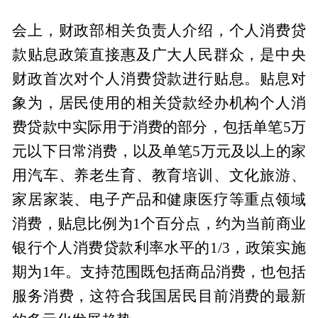
会上，财政部相关负责人介绍，个人消费贷
款贴息政策直接惠及广大人民群众，是中央
财政首次对个人消费贷款进行贴息。贴息对
象为，居民使用的相关贷款经办机构个人消
费贷款中实际用于消费的部分，包括单笔5万
元以下日常消费，以及单笔5万元及以上的家
用汽车、养老生育、教育培训、文化旅游、
家居家装、电子产品和健康医疗等重点领域
消费，贴息比例为1个百分点，约为当前商业
银行个人消费贷款利率水平的1/3，政策实施
期为1年。支持范围既包括商品消费，也包括
服务消费，这符合我国居民目前消费的最新