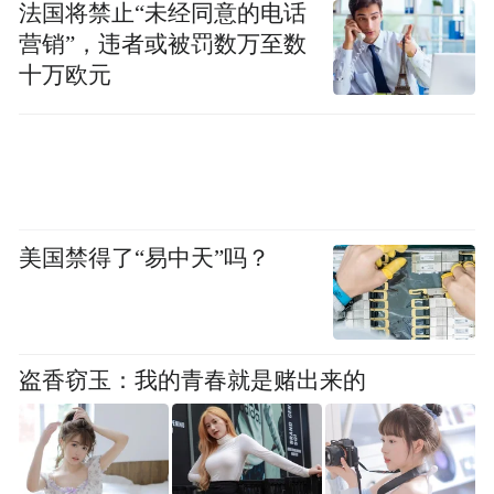
法国将禁止“未经同意的电话
营销”，违者或被罚数万至数
十万欧元
美国禁得了“易中天”吗？
盗香窃玉：我的青春就是赌出来的