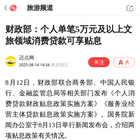
旅游频道
财政部：个人单笔5万元及以上文
旅领域消费贷款可享贴息
迈点网
2025-08-14 14:34
来自浙江
8月12日，财政部联合商务部、中国人民银
行、金融监管总局等相关部门发布《个人消
费贷款财政贴息政策实施方案》《服务业经
营主体贷款贴息政策实施方案》。国务院新
闻办公室于8月13日举行新闻发布会，介绍两
项贴息政策有关情况。