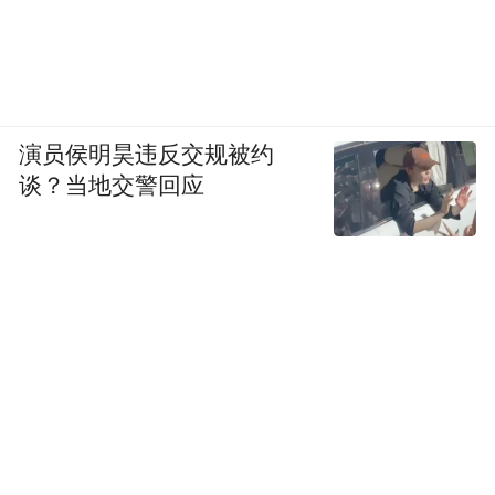
演员侯明昊违反交规被约
谈？当地交警回应