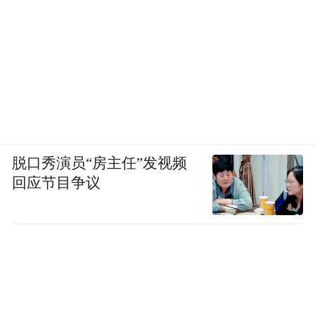
脱口秀演员“房主任”发视频
回应节目争议