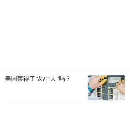
美国禁得了“易中天”吗？