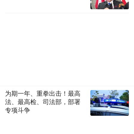
为期一年、重拳出击！最高
法、最高检、司法部，部署
专项斗争