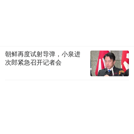
朝鲜再度试射导弹，小泉进
次郎紧急召开记者会