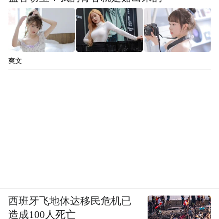
爽文
西班牙飞地休达移民危机已
造成100人死亡