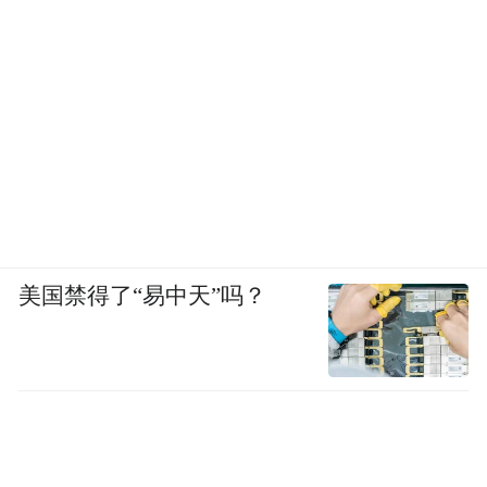
美国禁得了“易中天”吗？