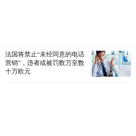
法国将禁止“未经同意的电话
营销”，违者或被罚数万至数
十万欧元