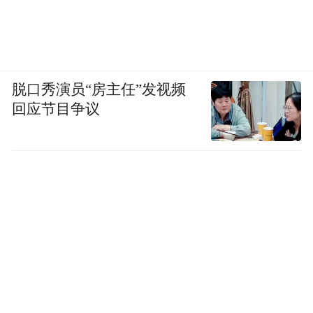
脱口秀演员“房主任”发视频
回应节目争议