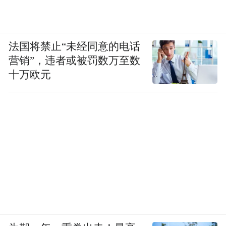
法国将禁止“未经同意的电话
营销”，违者或被罚数万至数
十万欧元