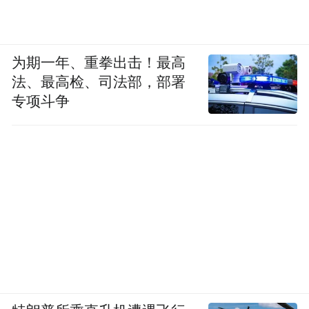
为期一年、重拳出击！最高
法、最高检、司法部，部署
专项斗争