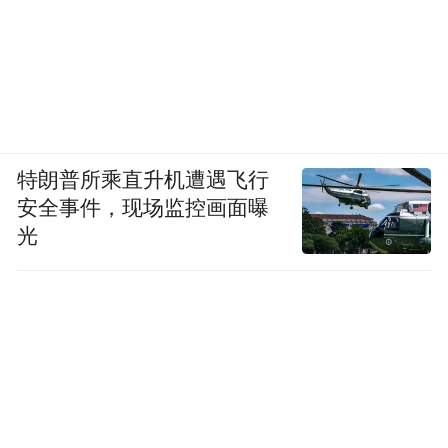
特朗普所乘直升机遭遇飞行
安全事件，现场监控画面曝
光