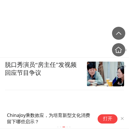
脱口秀演员“房主任”发视频
回应节目争议
专家建议优化或取消调休：能更
打开
好促进大家消费