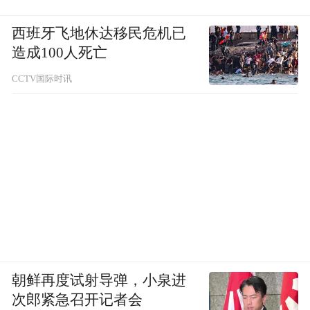
西班牙飞地休达移民危机已
造成100人死亡
CCTV国际时讯
朝鲜再度试射导弹，小泉进
次郎紧急召开记者会