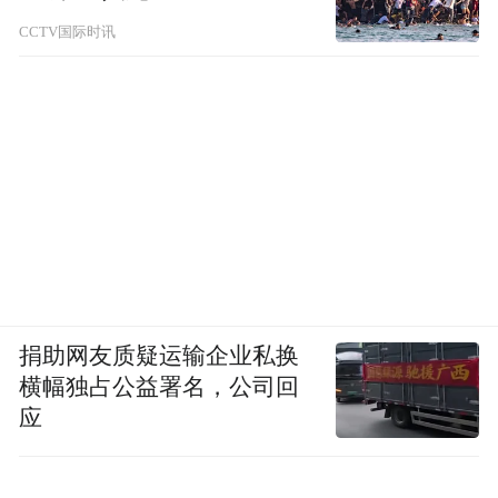
CCTV国际时讯
捐助网友质疑运输企业私换
横幅独占公益署名，公司回
应