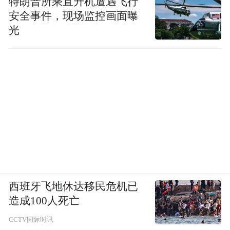
特朗普所乘直升机遭遇飞行
安全事件，现场监控画面曝
光
西班牙飞地休达移民危机已
造成100人死亡
CCTV国际时讯