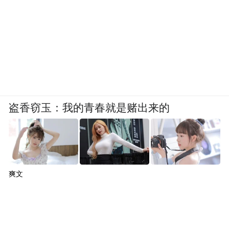
盗香窃玉：我的青春就是赌出来的
爽文