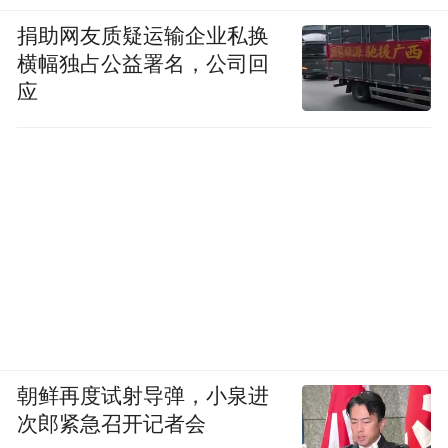
捐助网友质疑运输企业私换
横幅独占公益署名，公司回
应
朝鲜再度试射导弹，小泉进
次郎紧急召开记者会