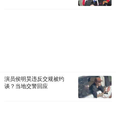
演员侯明昊违反交规被约
谈？当地交警回应