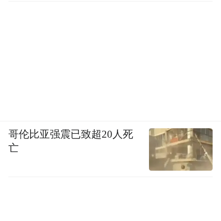
美，是笑对生活的韧性，是对古老文明的传
承，也是各族儿女共举火把、共绘未来的团
结。
哥伦比亚强震已致超20人死
亡
这就是中国贵州——不仅有山水，更有生生
不息的文化传承与热气腾腾的人间烟火。