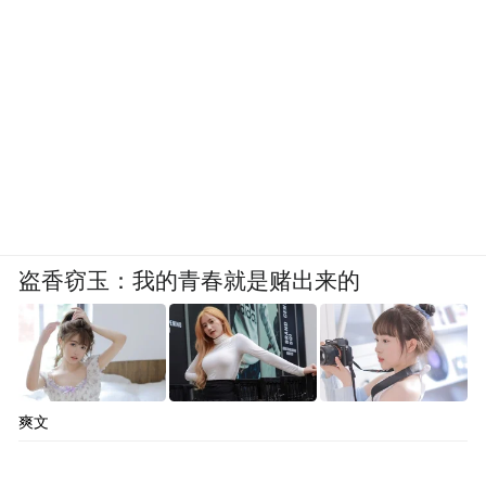
盗香窃玉：我的青春就是赌出来的
爽文