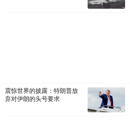
震惊世界的披露：特朗普放
弃对伊朗的头号要求