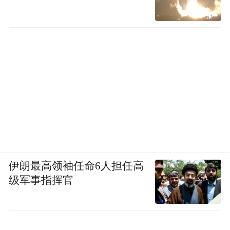
伊朗最高领袖任命6人担任高
级军事指挥官