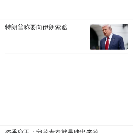
特朗普称要向伊朗索赔
盗香窃玉：我的青春就是赌出来的