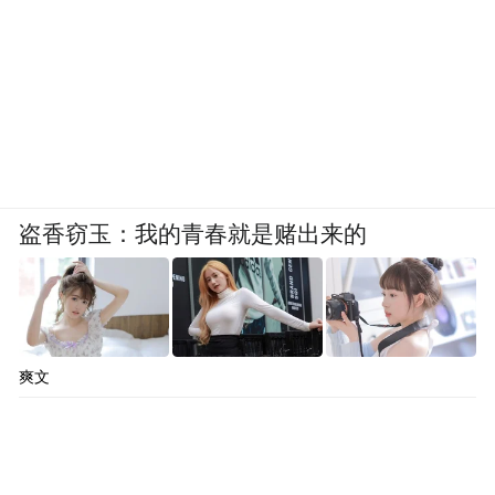
盗香窃玉：我的青春就是赌出来的
爽文