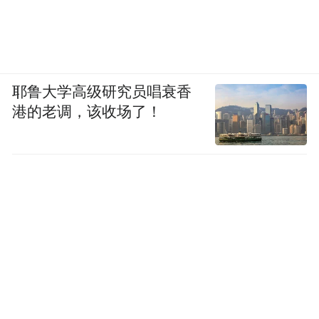
耶鲁大学高级研究员唱衰香
港的老调，该收场了！