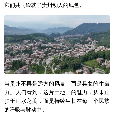
它们共同绘就了贵州动人的底色。
当贵州不再是远方的风景，而是具象的生命
力。人们看到，这片土地上的魅力，从未止
步于山水之美，而是持续生长在每一个民族
的呼吸与脉动中。