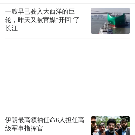
一艘早已驶入大西洋的巨
轮，昨天又被官媒“开回”了
长江
伊朗最高领袖任命6人担任高
级军事指挥官