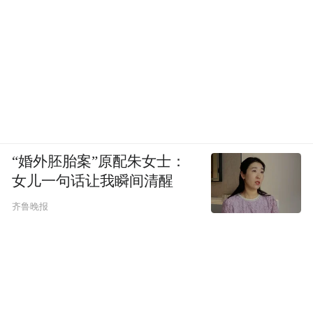
“婚外胚胎案”原配朱女士：
女儿一句话让我瞬间清醒
齐鲁晚报