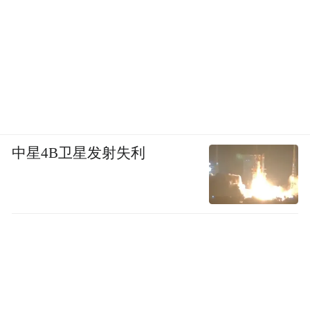
中星4B卫星发射失利