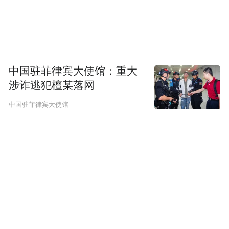
中国驻菲律宾大使馆：重大
涉诈逃犯檀某落网
中国驻菲律宾大使馆