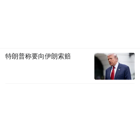
特朗普称要向伊朗索赔