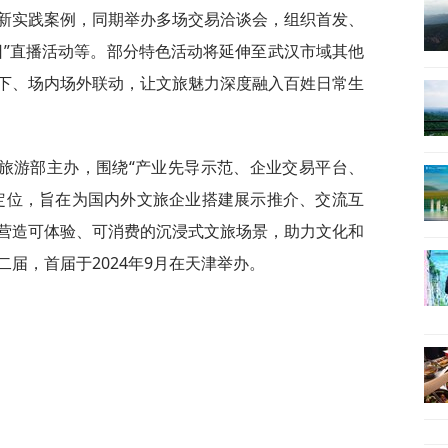
新实践案例，同期举办多场交易洽谈会，组织首发、
日”直播活动等。部分特色活动将延伸至武汉市域其他
下、场内场外联动，让文旅魅力深度融入百姓日常生
旅游部主办，围绕“产业先导示范、企业交易平台、
定位，旨在为国内外文旅企业搭建展示推介、交流互
营造可体验、可消费的沉浸式文旅场景，助力文化和
届，首届于2024年9月在天津举办。