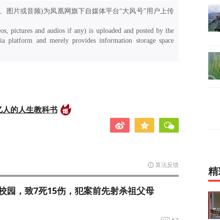
、图片或音频)为凤凰网旗下自媒体平台“大风号”用户上传
os, pictures and audios if any) is uploaded and posted by the
a platform and merely provides information storage space
亿人的人生教科书
算法反馈
精
校园，致7死15伤，犯案前先射杀祖父母