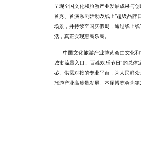
呈现全国文化和旅游产业发展成果与创
首秀、首演系列活动及线上“超级品牌
场景，并持续至国庆假期，通过线上线
活，真正实现惠民乐民。
中国文化旅游产业博览会由文化和
城市流量入口、百姓欢乐节日”的总体
鉴、供需对接的专业平台，为人民群众
旅游产业高质量发展。本届博览会为第二