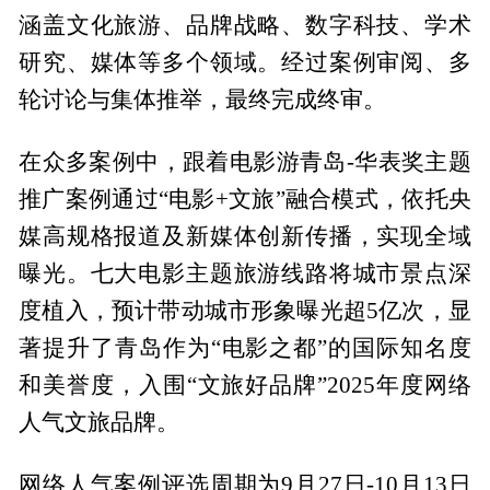
涵盖文化旅游、品牌战略、数字科技、学术
研究、媒体等多个领域。经过案例审阅、多
轮讨论与集体推举，最终完成终审。
在众多案例中，跟着电影游青岛-华表奖主题
推广案例通过“电影+文旅”融合模式，依托央
媒高规格报道及新媒体创新传播，实现全域
曝光。七大电影主题旅游线路将城市景点深
度植入，预计带动城市形象曝光超5亿次，显
著提升了青岛作为“电影之都”的国际知名度
和美誉度，入围“文旅好品牌”2025年度网络
人气文旅品牌。
网络人气案例评选周期为9月27日-10月13日