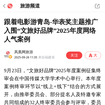
旅游频道
跟着电影游青岛-华表奖主题推广
入围“文旅好品牌”2025年度网络
人气案例
凤凰网旅游
2025-09-26 11:35
来自福建省
9月23日，“文旅好品牌”2025年度案例征集终
审会在中国传媒大学学术中心举行。本年度
案例终审环节以“线上+线下”结合的方式展
开，由推举委员会、部分提名人及特邀专家
共同组成的32人终审委员会参与评审，委员