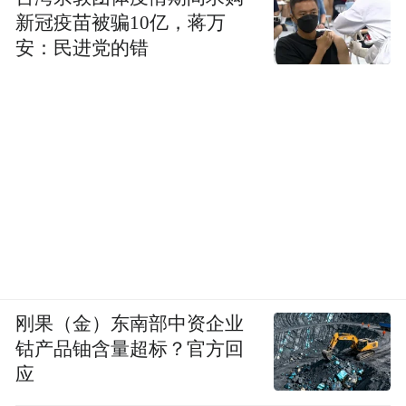
新冠疫苗被骗10亿，蒋万
安：民进党的错
刚果（金）东南部中资企业
钴产品铀含量超标？官方回
应