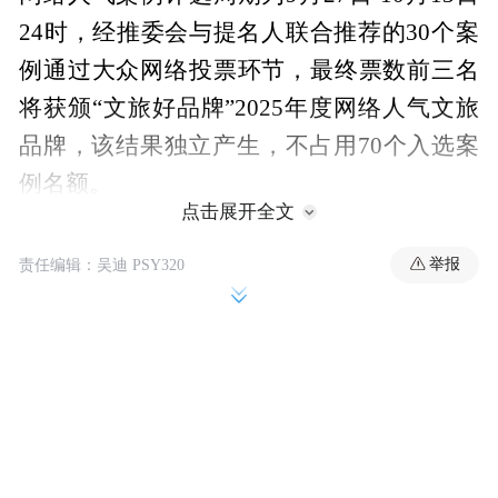
24时，经推委会与提名人联合推荐的30个案
例通过大众网络投票环节，最终票数前三名
将获颁“文旅好品牌”2025年度网络人气文旅
品牌，该结果独立产生，不占用70个入选案
例名额。
点击展开全文
举报
责任编辑：吴迪 PSY320