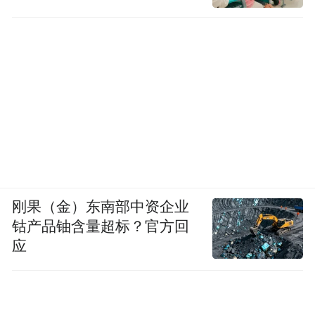
刚果（金）东南部中资企业
钴产品铀含量超标？官方回
应