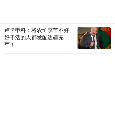
卢卡申科：将农忙季节不好
好干活的人都发配边疆充
军！