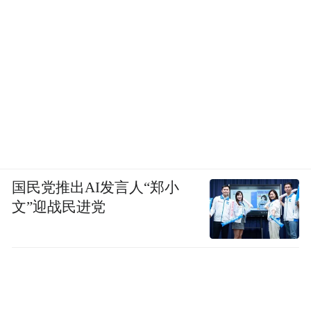
国民党推出AI发言人“郑小
文”迎战民进党