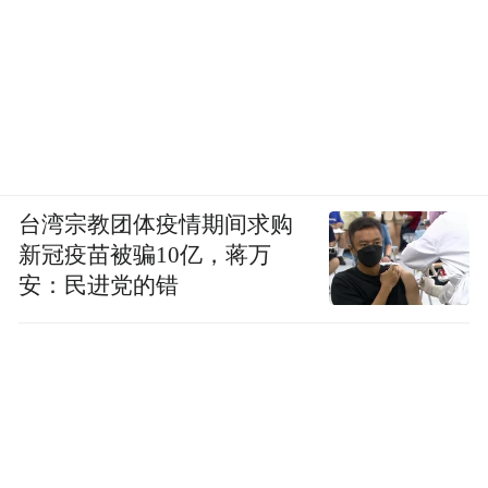
台湾宗教团体疫情期间求购
新冠疫苗被骗10亿，蒋万
安：民进党的错