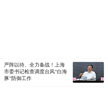
严阵以待、全力备战！上海
市委书记检查调度台风“白海
豚”防御工作