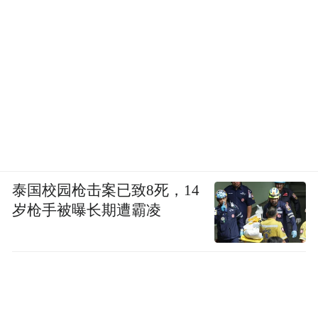
泰国校园枪击案已致8死，14
岁枪手被曝长期遭霸凌