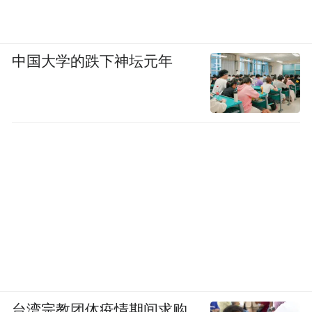
中国大学的跌下神坛元年
台湾宗教团体疫情期间求购