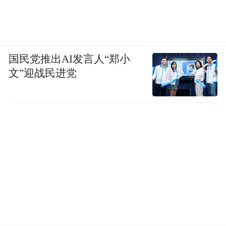
国民党推出AI发言人“郑小
文”迎战民进党