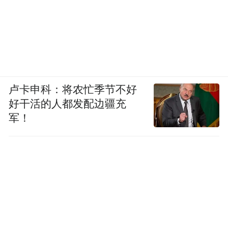
卢卡申科：将农忙季节不好
好干活的人都发配边疆充
军！