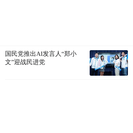
国民党推出AI发言人“郑小
文”迎战民进党