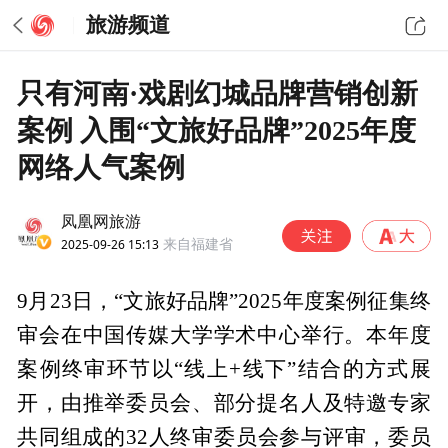
旅游频道
只有河南·戏剧幻城品牌营销创新
案例 入围“文旅好品牌”2025年度
网络人气案例
凤凰网旅游
2025-09-26 15:13
来自福建省
9月23日，“文旅好品牌”2025年度案例征集终
审会在中国传媒大学学术中心举行。本年度
案例终审环节以“线上+线下”结合的方式展
开，由推举委员会、部分提名人及特邀专家
共同组成的32人终审委员会参与评审，委员