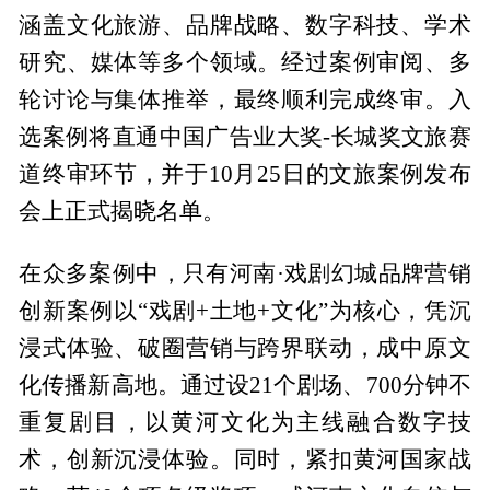
涵盖文化旅游、品牌战略、数字科技、学术
研究、媒体等多个领域。经过案例审阅、多
轮讨论与集体推举，最终顺利完成终审。入
选案例将直通中国广告业大奖-长城奖文旅赛
道终审环节，并于10月25日的文旅案例发布
会上正式揭晓名单。
在众多案例中，只有河南·戏剧幻城品牌营销
创新案例以“戏剧+土地+文化”为核心，凭沉
浸式体验、破圈营销与跨界联动，成中原文
化传播新高地。通过设21个剧场、700分钟不
重复剧目，以黄河文化为主线融合数字技
术，创新沉浸体验。同时，紧扣黄河国家战