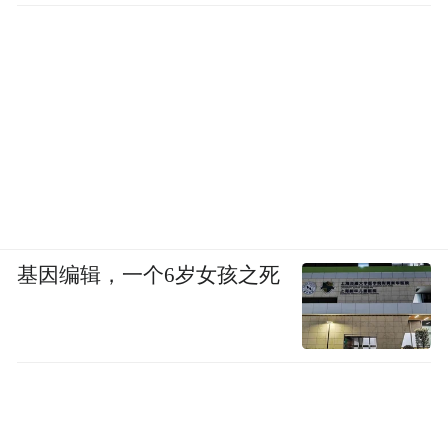
基因编辑，一个6岁女孩之死