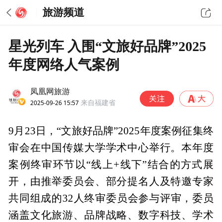
旅游频道
星光列车 入围“文旅好品牌”2025
年度网络人气案例
凤凰网旅游
2025-09-26 15:57
来自福建省
9月23日，“文旅好品牌”2025年度案例征集终
审会在中国传媒大学学术中心举行。本年度
案例终审环节以“线上+线下”结合的方式展
开，由推举委员会、部分提名人及特邀专家
共同组成的32人终审委员会参与评审，委员
涵盖文化旅游、品牌战略、数字科技、学术