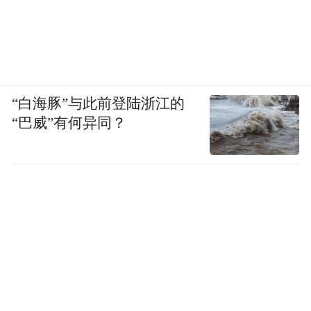
游线路；打造“沉浸式体验”，结合当地文化
开展特色手工艺制作、传统民俗体验活动，
以此形成竞争优势。
“白海豚”与此前登陆浙江的
“巴威”有何异同？