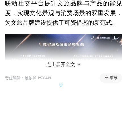
联动社交平台提升文旅品牌与产品的能见
度，实现文化景观与消费场景的双重发展，
为文旅品牌建设提供了可资借鉴的新范式。
点击展开全文
举报
责任编辑：姚依然 PSY449
2025年度“文旅好品牌”由中国传媒大学区域