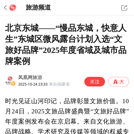
旅游频道
北京东城——“慢品东城，快意人
生”东城区微风露台计划入选“文
旅好品牌”2025年度省域及城市品
牌案例
凤凰网旅游
2025-10-24 23:33
来自福建省
时光见证山河印记，品牌彰显文旅价值。10
月24日，2025文旅品牌盛典暨“文旅好品牌”
年度案例发布会在京启幕。来自文化旅游、
品牌战略、学术研究及传媒等领域的权威专