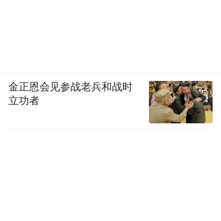
费生态。
金正恩会见参战老兵和战时
立功者
三、品牌传播效果
2025微风露台计划在传播上实现了多渠道覆
盖、多角度渗透、高频次触达，达成了从“声