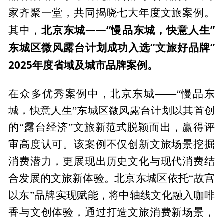
家齐聚一堂，共同揭晓七大年度文旅案例。
北京东城——“慢品东城，快意人生”
其中，
东城区微风露台计划成功入选“文旅好品牌”
2025年度省域及城市品牌案例。
在众多优秀案例中，北京东城——“慢品东
城，快意人生”东城区微风露台计划以其首创
的“露台经济”文旅新范式脱颖而出，赢得评
审高度认可。该案例不仅创新文旅场景挖掘
消费潜力，更展现出历史文化与现代消费结
合发展的文旅新体验。北京东城区依托“故宫
以东”品牌实现赋能，将中轴线文化融入咖啡
香与文创体验，通过打造文旅消费新场景，