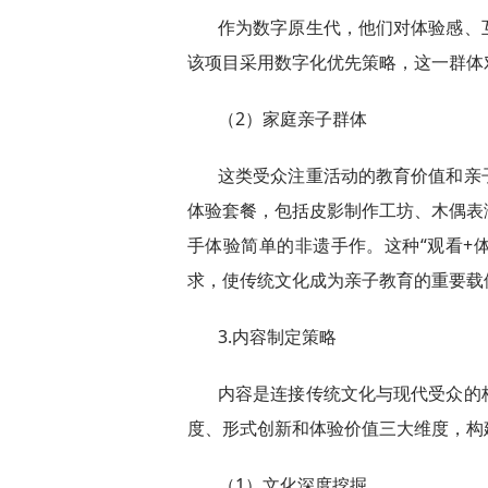
作为数字原生代，他们对体验感、
该项目采用数字化优先策略，这一群体对
（2）家庭亲子群体
这类受众注重活动的教育价值和亲
体验套餐，包括皮影制作工坊、木偶表
手体验简单的非遗手作。这种“观看+
求，使传统文化成为亲子教育的重要载
3.内容制定策略
内容是连接传统文化与现代受众的
度、形式创新和体验价值三大维度，构
（1）文化深度挖掘