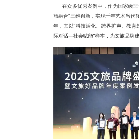
在众多优秀案例中，作为国家级非
旅融合”三维创新，实现千年艺术当代
年，其以“科技活化、跨界扩声、教育
际对话—社会赋能”样本，为文旅品牌