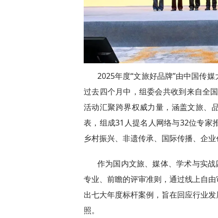
2025年度“文旅好品牌”由中国
过去四个月中，组委会共收到来自全国范
活动汇聚跨界权威力量，涵盖文旅、
表，组成31人提名人网络与32位专
乡村振兴、非遗传承、国际传播、企业
作为国内文旅、媒体、学术与实战
专业、前瞻的评审准则，通过线上自由
出七大年度标杆案例，旨在回应行业发
照。