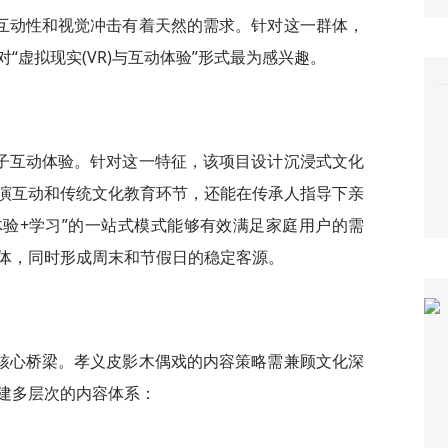
互动性和视觉冲击有着天然的需求。针对这一群体，
“虚拟现实(VR)与互动体验”形式最为感兴趣。
子互动体验。针对这一特征，该项目设计沉浸式文化
演互动和传统文化教育环节，还能在传承人指导下亲
体验+学习”的一站式模式能够有效满足家庭用户的需
体，同时形成周末和节假日的稳定客源。
核心桥梁。孝义皮影木偶戏的内容策略需兼顾文化深
建多层次的内容体系：