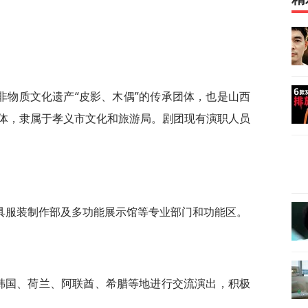
非物质文化遗产“皮影、木偶”的传承团体，也是山西
体，隶属于孝义市文化和旅游局。剧团现有演职人员
具服装制作部及多功能展示馆等专业部门和功能区。
、韩国、荷兰、阿联酋、希腊等地进行交流演出，积极