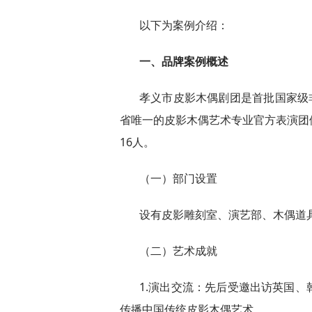
以下为案例介绍：
一、品牌案例概述
孝义市皮影木偶剧团是首批国家级
省唯一的皮影木偶艺术专业官方表演团
16人。
（一）部门设置
设有皮影雕刻室、演艺部、木偶道
（二）艺术成就
1.演出交流：先后受邀出访英国
传播中国传统皮影木偶艺术。