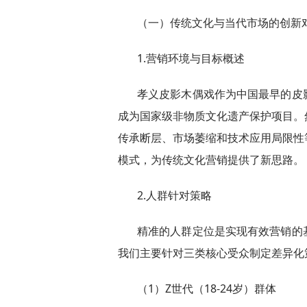
（一）传统文化与当代市场的创新
1.营销环境与目标概述
孝义皮影木偶戏作为中国最早的皮
成为国家级非物质文化遗产保护项目。
传承断层、市场萎缩和技术应用局限性
模式，为传统文化营销提供了新思路。
2.人群针对策略
精准的人群定位是实现有效营销的
我们主要针对三类核心受众制定差异化
（1）Z世代（18-24岁）群体