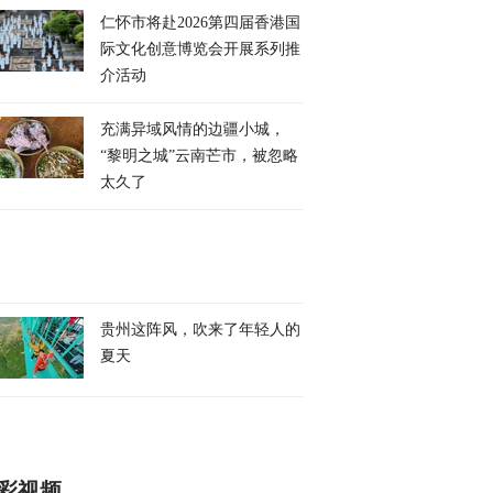
仁怀市将赴2026第四届香港国
际文化创意博览会开展系列推
介活动
充满异域风情的边疆小城，
“黎明之城”云南芒市，被忽略
太久了
贵州这阵风，吹来了年轻人的
夏天
彩视频