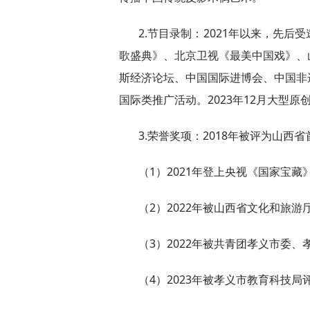
2.节目录制：2021年以来，先
歌盛典》、北京卫视《最美中国戏》、
斯经济论坛、中国国际进博会、中国非
国际类推广活动。2023年12月大型
3.荣誉奖项：2018年被评为山西
（1）2021年登上央视《国家宝
（2）2022年被山西省文化和旅游
（3）2022年被共青团孝义市委
（4）2023年被孝义市教育科技