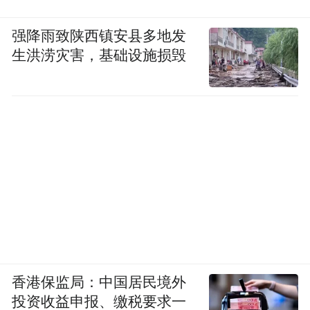
强降雨致陕西镇安县多地发
生洪涝灾害，基础设施损毁
香港保监局：中国居民境外
投资收益申报、缴税要求一