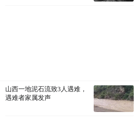
山西一地泥石流致3人遇难，
遇难者家属发声