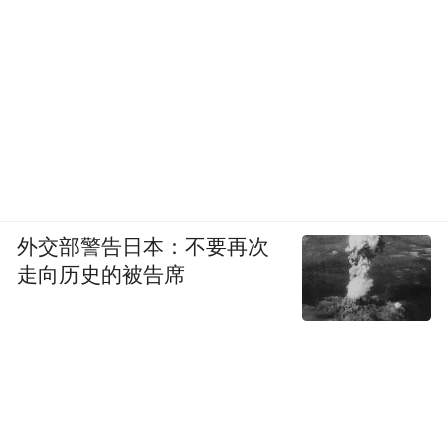
外交部警告日本：不要再次
走向历史的被告席