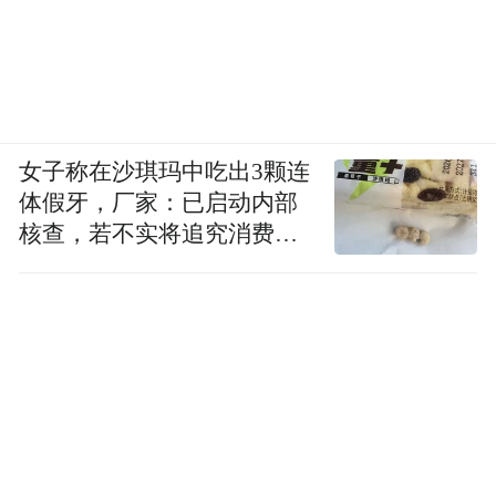
女子称在沙琪玛中吃出3颗连
体假牙，厂家：已启动内部
核查，若不实将追究消费者
诬陷责任