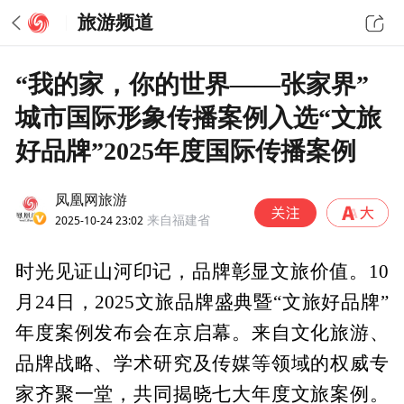
旅游频道
“我的家，你的世界——张家界”
城市国际形象传播案例入选“文旅
好品牌”2025年度国际传播案例
凤凰网旅游
2025-10-24 23:02
来自福建省
时光见证山河印记，品牌彰显文旅价值。10
月24日，2025文旅品牌盛典暨“文旅好品牌”
年度案例发布会在京启幕。来自文化旅游、
品牌战略、学术研究及传媒等领域的权威专
家齐聚一堂，共同揭晓七大年度文旅案例。