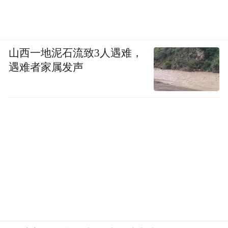
山西一地泥石流致3人遇难，
遇难者家属发声