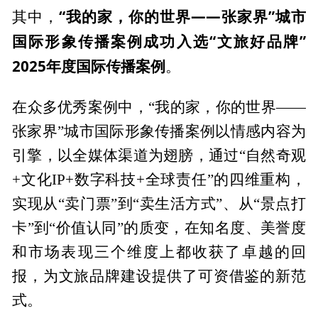
“我的家，你的世界——张家界”城市
其中，
国际形象传播案例成功入选“文旅好品牌”
2025年度国际传播案例
。
在众多优秀案例中，“我的家，你的世界——
张家界”城市国际形象传播案例以情感内容为
引擎，以全媒体渠道为翅膀，通过“自然奇观
+文化IP+数字科技+全球责任”的四维重构，
实现从“卖门票”到“卖生活方式”、从“景点打
卡”到“价值认同”的质变，在知名度、美誉度
和市场表现三个维度上都收获了卓越的回
报，为文旅品牌建设提供了可资借鉴的新范
式。