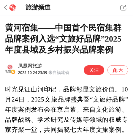
旅游频道
黄河宿集——中国首个民宿集群
品牌案例入选“文旅好品牌”2025
年度县域及乡村振兴品牌案例
凤凰网旅游
2025-10-24 23:39
来自福建省
时光见证山河印记，品牌彰显文旅价值。10
月24日，2025文旅品牌盛典暨“文旅好品牌”
年度案例发布会在京启幕。来自文化旅游、
品牌战略、学术研究及传媒等领域的权威专
家齐聚一堂，共同揭晓七大年度文旅案例。