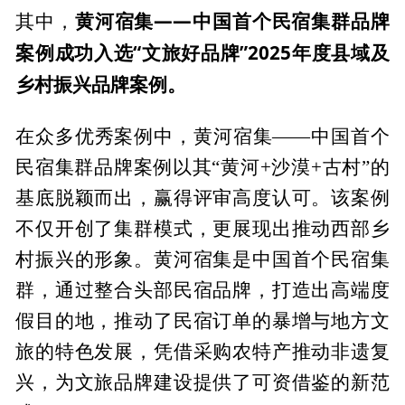
黄河宿集——中国首个民宿集群品牌
其中，
案例成功入选“文旅好品牌”2025年度县域及
乡村振兴品牌案例。
在众多优秀案例中，黄河宿集——中国首个
民宿集群品牌案例以其“黄河+沙漠+古村”的
基底脱颖而出，赢得评审高度认可。该案例
不仅开创了集群模式，更展现出推动西部乡
村振兴的形象。黄河宿集是中国首个民宿集
群，通过整合头部民宿品牌，打造出高端度
假目的地，推动了民宿订单的暴增与地方文
旅的特色发展，凭借采购农特产推动非遗复
兴，为文旅品牌建设提供了可资借鉴的新范