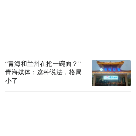
“青海和兰州在抢一碗面？”
青海媒体：这种说法，格局
小了