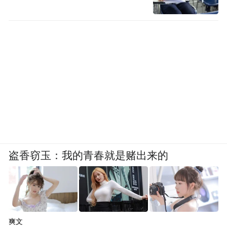
盗香窃玉：我的青春就是赌出来的
爽文