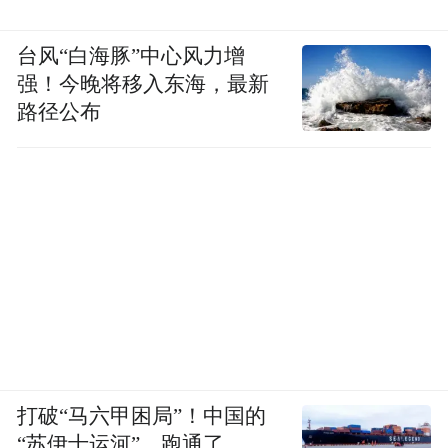
台风“白海豚”中心风力增
强！今晚将移入东海，最新
路径公布
打破“马六甲困局”！中国的
“苏伊士运河”，跑通了