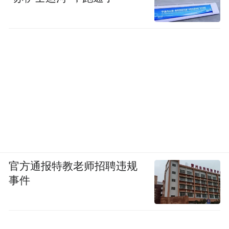
官方通报特教老师招聘违规
事件