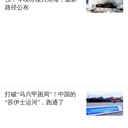
路径公布
打破“马六甲困局”！中国的
“苏伊士运河”，跑通了