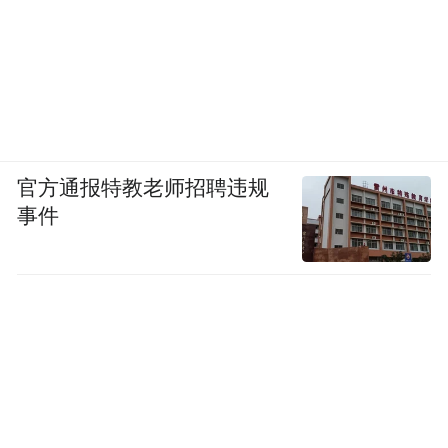
官方通报特教老师招聘违规
事件