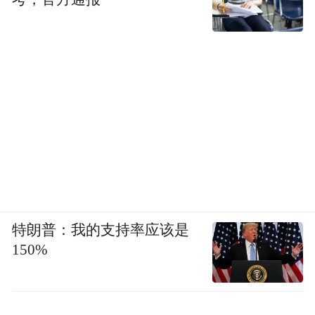
特朗普：我的支持率应该是
150%