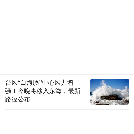
台风“白海豚”中心风力增
强！今晚将移入东海，最新
路径公布