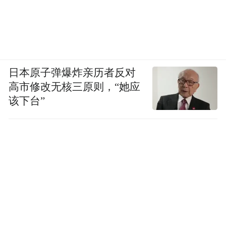
日本原子弹爆炸亲历者反对
高市修改无核三原则，“她应
该下台”