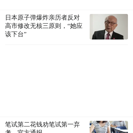
日本原子弹爆炸亲历者反对
高市修改无核三原则，“她应
该下台”
笔试第二花钱劝笔试第一弃
考，官方通报