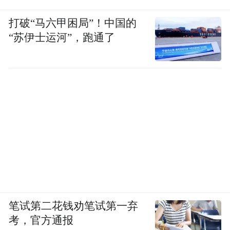
打破“马六甲困局”！中国的
“苏伊士运河”，跑通了
笔试第二花钱劝笔试第一弃
考，官方通报