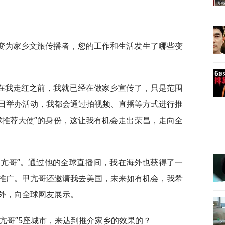
变为家乡文旅传播者，您的工作和生活发生了哪些变
在我走红之前，我就已经在做家乡宣传了，只是范围
日举办活动，我都会通过拍视频、直播等方式进行推
球推荐大使”的身份，这让我有机会走出荣昌，走向全
甲亢哥”。通过他的全球直播间，我在海外也获得了一
推广。甲亢哥还邀请我去美国，未来如有机会，我希
外，向全球网友展示。
亢哥”5座城市，来达到推介家乡的效果的？