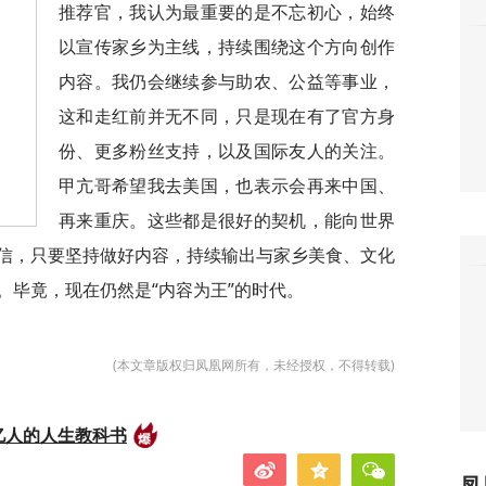
推荐官，我认为最重要的是不忘初心，始终
以宣传家乡为主线，持续围绕这个方向创作
内容。我仍会继续参与助农、公益等事业，
这和走红前并无不同，只是现在有了官方身
份、更多粉丝支持，以及国际友人的关注。
甲亢哥希望我去美国，也表示会再来中国、
再来重庆。这些都是很好的契机，能向世界
信，只要坚持做好内容，持续输出与家乡美食、文化
。毕竟，现在仍然是“内容为王”的时代。
(本文章版权归凤凰网所有，未经授权，不得转载)
亿人的人生教科书