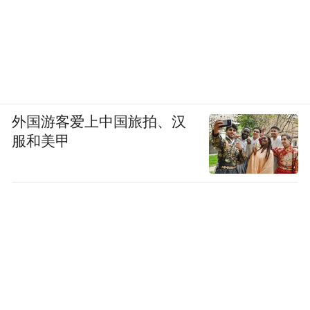
外国游客爱上中国旅拍、汉
服和美甲