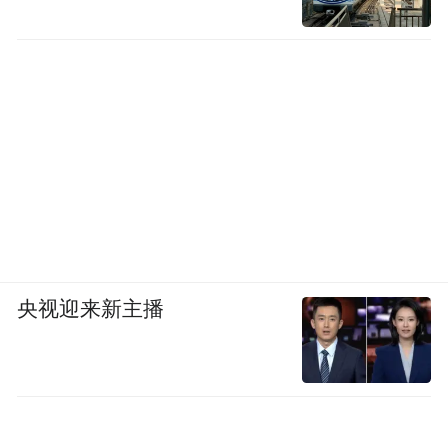
央视迎来新主播