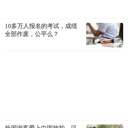
10多万人报名的考试，成绩
全部作废，公平么？
外国游客爱上中国旅拍、汉