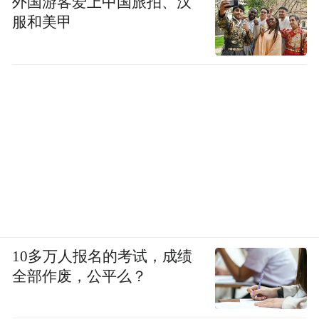
外国游客爱上中国旅拍、汉
服和美甲
10多万人报名的考试，成绩
全部作废，公平么？