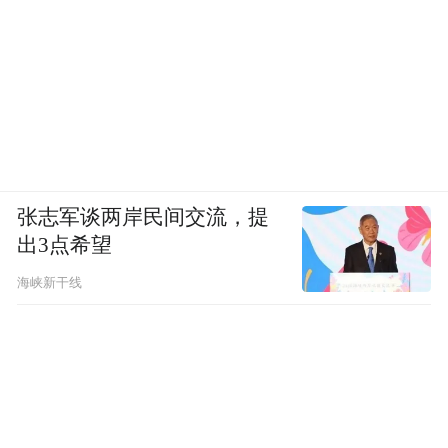
张志军谈两岸民间交流，提
出3点希望
海峡新干线