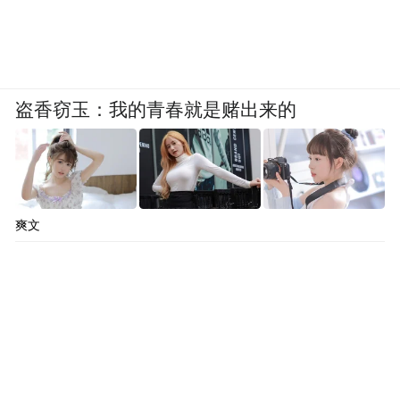
盗香窃玉：我的青春就是赌出来的
爽文