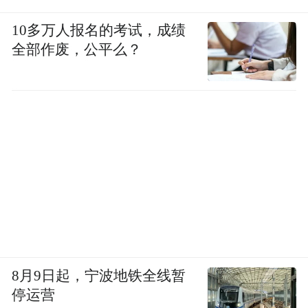
10多万人报名的考试，成绩
全部作废，公平么？
8月9日起，宁波地铁全线暂
停运营