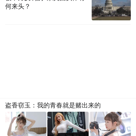
何来头？
盗香窃玉：我的青春就是赌出来的