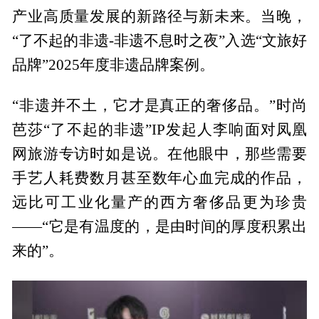
产业高质量发展的新路径与新未来。当晚，
“了不起的非遗-非遗不息时之夜”入选“文旅好
品牌”2025年度非遗品牌案例。
“非遗并不土，它才是真正的奢侈品。”时尚
芭莎“了不起的非遗”IP发起人李响面对凤凰
网旅游专访时如是说。在他眼中，那些需要
手艺人耗费数月甚至数年心血完成的作品，
远比可工业化量产的西方奢侈品更为珍贵
——“它是有温度的，是由时间的厚度积累出
来的”。