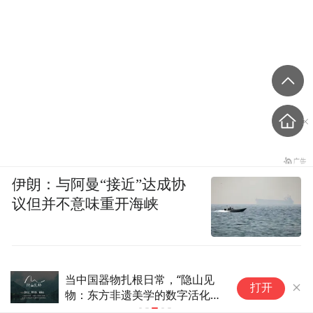
伊朗：与阿曼“接近”达成协
议但并不意味重开海峡
“洋学生”中国说｜外国青年邂逅
打开
陕西非遗 品读“老手艺”里的“新
滋味”