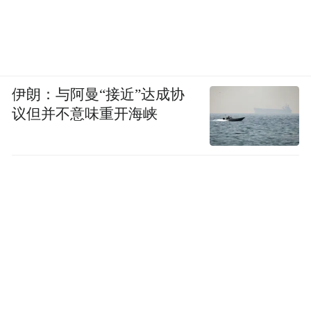
伊朗：与阿曼“接近”达成协
议但并不意味重开海峡