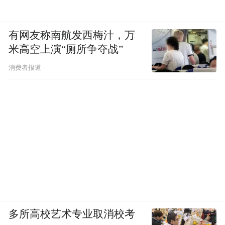
文旅发展的最终落脚点，是民生福祉；“天下
绝”的背后，更是百姓的幸福生活。
有网友称南航发西梅汁，万
米高空上演“厕所争夺战”
消费者报道
多所高校艺术专业取消校考