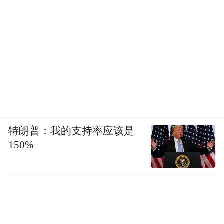
特朗普：我的支持率应该是
150%