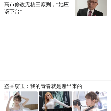
高市修改无核三原则，“她应
该下台”
盗香窃玉：我的青春就是赌出来的