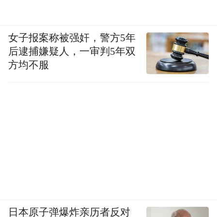
女子报案称被强奸，警方5年
后逮捕嫌疑人，一审判5年双
方均不服
日本原子弹爆炸亲历者反对