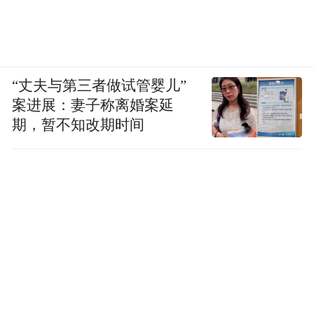
“丈夫与第三者做试管婴儿”
案进展：妻子称离婚案延
期，暂不知改期时间