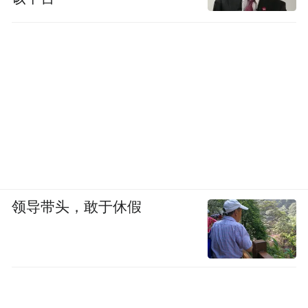
领导带头，敢于休假