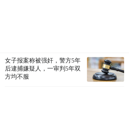
女子报案称被强奸，警方5年
后逮捕嫌疑人，一审判5年双
方均不服