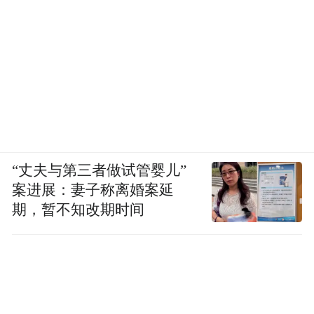
心。文旅发展与民生幸福同频共振，让龙虎
山的“天下绝”，不仅有自然之美、文化之
韵，更有人文之暖，成为景区高质量发展的
最动人底色。
“丈夫与第三者做试管婴儿”
案进展：妻子称离婚案延
期，暂不知改期时间
十年栉风沐雨，十年硕果累累；十年之约初