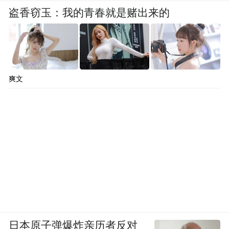
盗香窃玉：我的青春就是赌出来的
爽文
日本原子弹爆炸亲历者反对