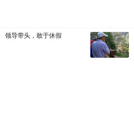
领导带头，敢于休假