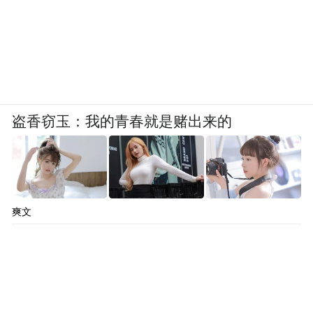
盗香窃玉：我的青春就是赌出来的
爽文