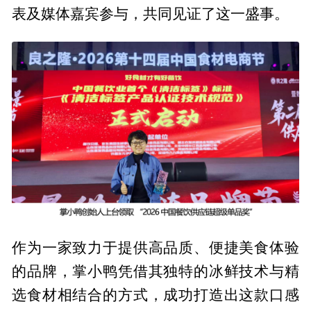
表及媒体嘉宾参与，共同见证了这一盛事。
作为一家致力于提供高品质、便捷美食体验
的品牌，掌小鸭凭借其独特的冰鲜技术与精
选食材相结合的方式，成功打造出这款口感