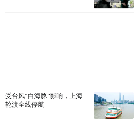
受台风“白海豚”影响，上海
轮渡全线停航