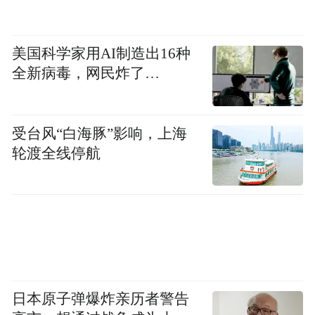
美国科学家用AI制造出16种
全新病毒，网民炸了…
受台风“白海豚”影响，上海
轮渡全线停航
日本原子弹爆炸亲历者警告