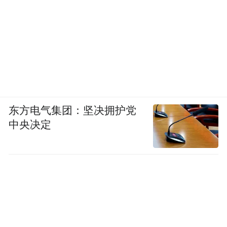
东方电气集团：坚决拥护党
中央决定