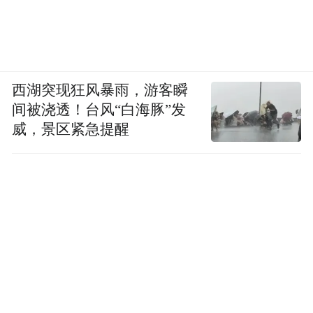
西湖突现狂风暴雨，游客瞬
间被浇透！台风“白海豚”发
威，景区紧急提醒