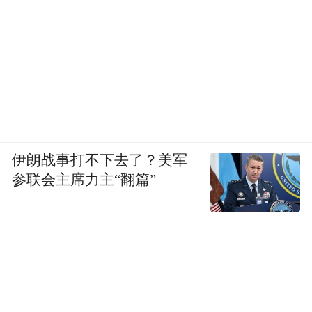
伊朗战事打不下去了？美军
参联会主席力主“翻篇”