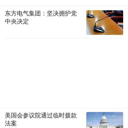
东方电气集团：坚决拥护党
中央决定
美国会参议院通过临时拨款
法案