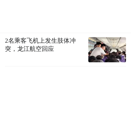
2名乘客飞机上发生肢体冲
突，龙江航空回应