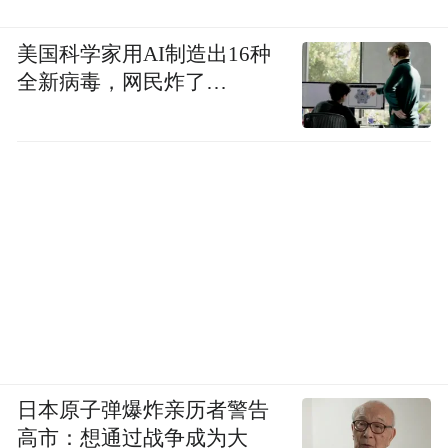
美国科学家用AI制造出16种
全新病毒，网民炸了…
日本原子弹爆炸亲历者警告
高市：想通过战争成为大