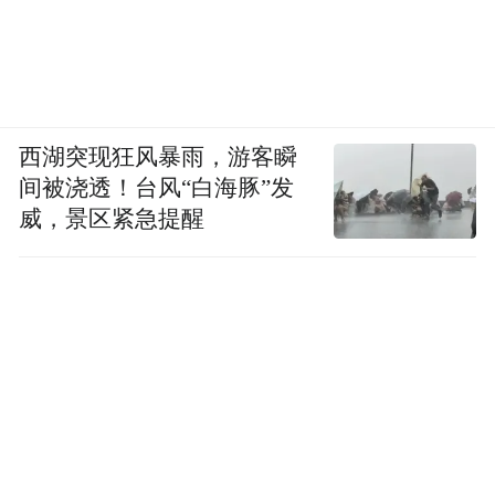
西湖突现狂风暴雨，游客瞬
间被浇透！台风“白海豚”发
威，景区紧急提醒