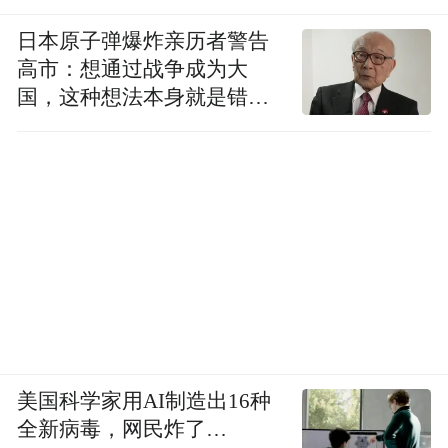
日本原子弹爆炸亲历者警告
高市：想通过战争成为大
国，这种想法本身就是错误
的
美国科学家用AI制造出16种
全新病毒，网民炸了…