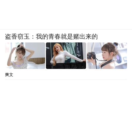
盗香窃玉：我的青春就是赌出来的
爽文