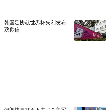
韩国足协就世界杯失利发布
致歉信