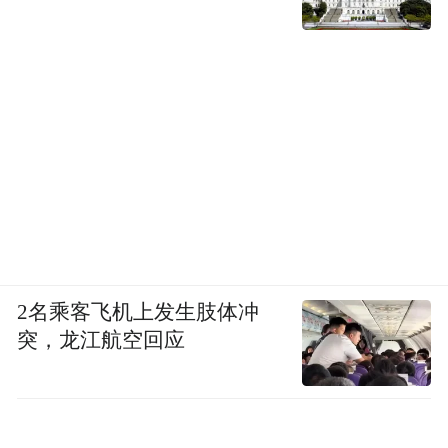
2名乘客飞机上发生肢体冲
突，龙江航空回应