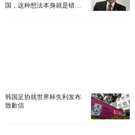
国，这种想法本身就是错误
的
韩国足协就世界杯失利发布
致歉信