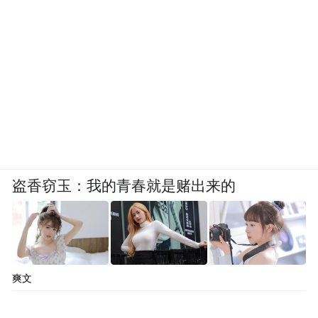
盗香窃玉：我的青春就是赌出来的
爽文