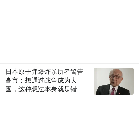
日本原子弹爆炸亲历者警告
高市：想通过战争成为大
国，这种想法本身就是错误
的