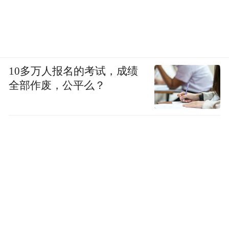
10多万人报名的考试，成绩
全部作废，公平么？
（峡谷市集，湖南省工艺美术大师彭望球展示他
的铜官窑文创产品。）
二、从“聚人”到“留人”：以共创构建阅读新
社群
文旅的核心，终究是做“人”的文章。
而这场大会的更深层价值，藏在它的名字里