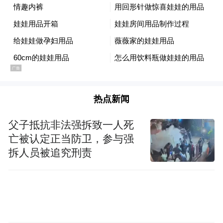
何实现从观光打卡到精神栖居、从资源依赖
到内容驱动、从投资于物到投资于人的三重
跨越——这为全国文旅深度融合，打开了一
扇可观察、可借鉴、可反思的窗口。
热点新闻
父子抵抗非法强拆致一人死
亡被认定正当防卫，参与强
拆人员被追究刑责