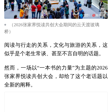
（2026张家界悦读共创大会期间的云天渡玻璃
桥）
阅读与行走的关系，文化与旅游的关系，这
似乎是个老生常谈、甚至不言自明的话题。
然而，一场以“一本书的力量”为主题的2026
张家界悦读共创大会，却给了这个老话题以
全新的阐释。