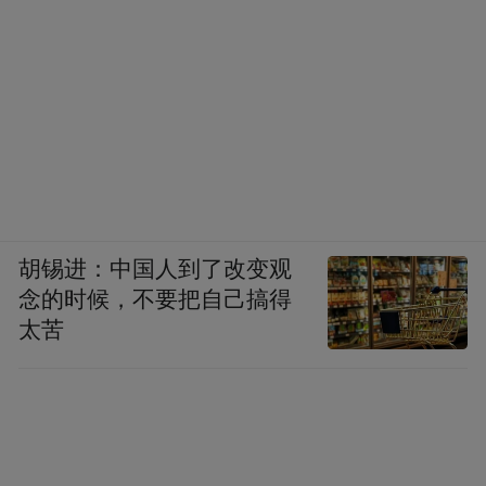
胡锡进：中国人到了改变观
念的时候，不要把自己搞得
太苦