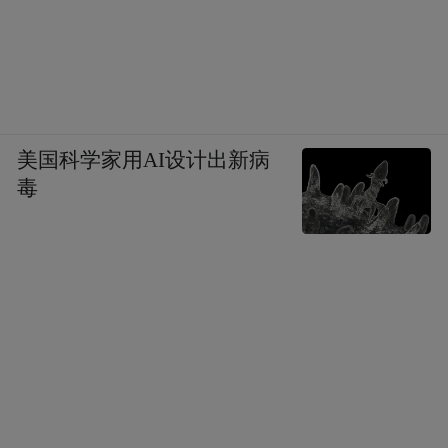
美国科学家用AI设计出新病
毒