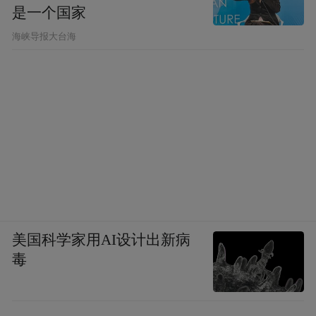
是一个国家
​海峡导报大台海
美国科学家用AI设计出新病
毒