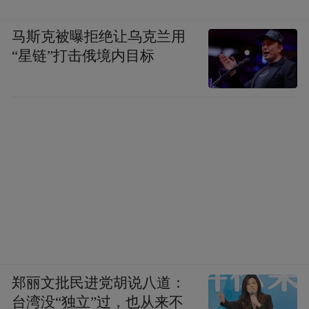
马斯克被曝拒绝让乌克兰用
“星链”打击俄境内目标
郑丽文批民进党胡说八道：
台湾没“独立”过，也从来不