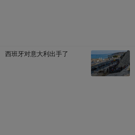
西班牙对意大利出手了