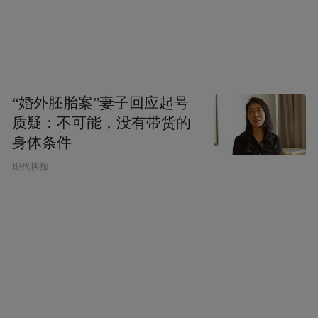
“婚外胚胎案”妻子回应起号
质疑：不可能，没有带货的
身体条件
现代快报