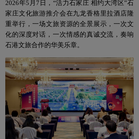
2026年5月7日，“活力石家庄 相约大湾区”石
家庄文化旅游推介会在九龙香格里拉酒店隆
重举行，一场文旅资源的全景展示，一次文
化的深度对话，一次情感的真诚交流，奏响
石港文旅合作的华美乐章。