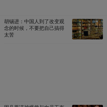
胡锡进：中国人到了改变观
念的时候，不要把自己搞得
太苦