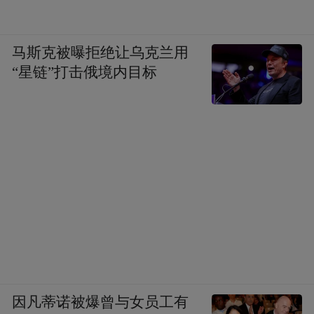
马斯克被曝拒绝让乌克兰用
“星链”打击俄境内目标
因凡蒂诺被爆曾与女员工有