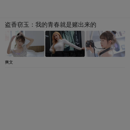
盗香窃玉：我的青春就是赌出来的
爽文