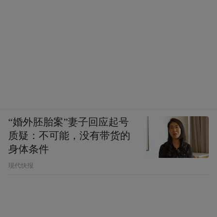
“婚外胚胎案”妻子回应起号
质疑：不可能，没有带货的
身体条件
现代快报