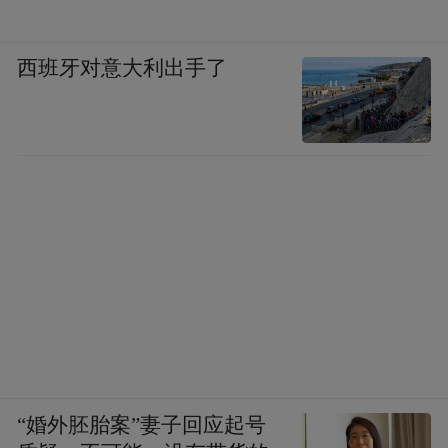
西班牙对意大利出手了
“婚外胚胎案”妻子回应起号