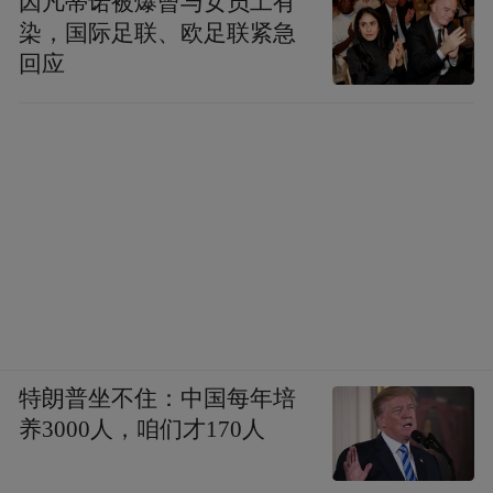
因凡蒂诺被爆曾与女员工有
染，国际足联、欧足联紧急
回应
特朗普坐不住：中国每年培
养3000人，咱们才170人