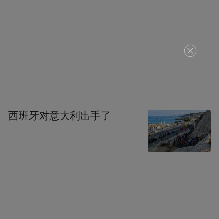
西班牙对意大利出手了