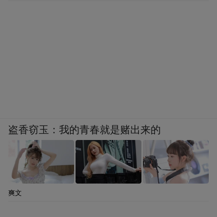
盗香窃玉：我的青春就是赌出来的
爽文