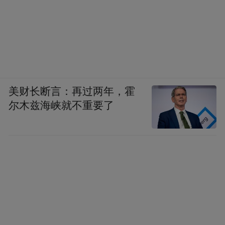
美财长断言：再过两年，霍
尔木兹海峡就不重要了