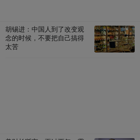
胡锡进：中国人到了改变观
念的时候，不要把自己搞得
太苦