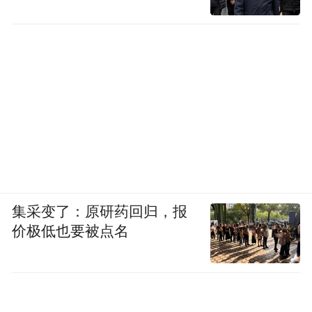
集采变了：原研药回归，报
价极低也要被点名