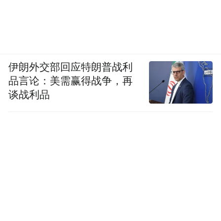
伊朗外交部回应特朗普战利
品言论：美需赢得战争，再
谈战利品