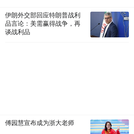
伊朗外交部回应特朗普战利
品言论：美需赢得战争，再
谈战利品
傅园慧宣布成为浙大老师