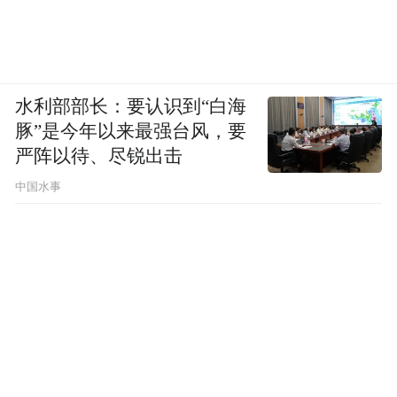
水利部部长：要认识到“白海
豚”是今年以来最强台风，要
严阵以待、尽锐出击
中国水事