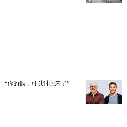
“你的钱，可以讨回来了”