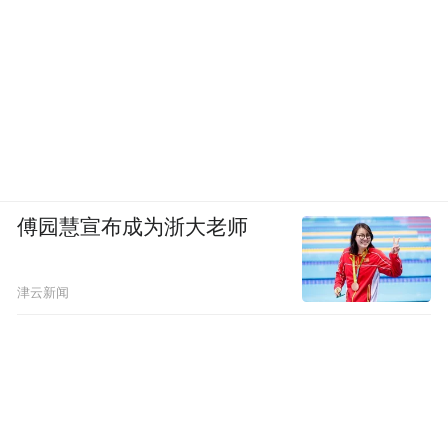
傅园慧宣布成为浙大老师
津云新闻