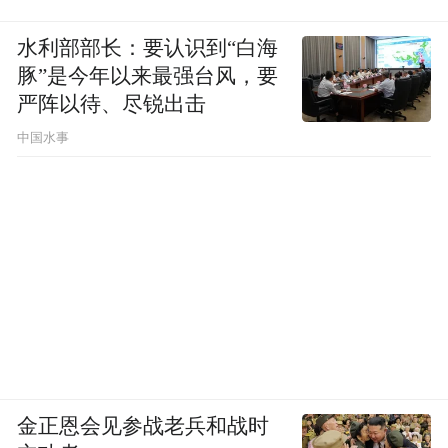
水利部部长：要认识到“白海
豚”是今年以来最强台风，要
严阵以待、尽锐出击
中国水事
金正恩会见参战老兵和战时