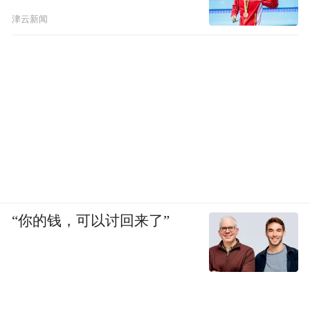
津云新闻
“你的钱，可以讨回来了”