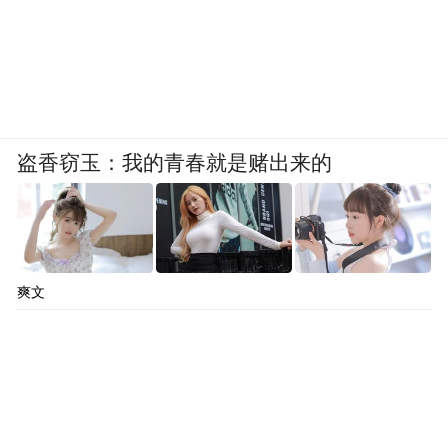
盗香窃玉：我的青春就是赌出来的
爽文