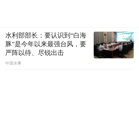
水利部部长：要认识到“白海
豚”是今年以来最强台风，要
严阵以待、尽锐出击
中国水事