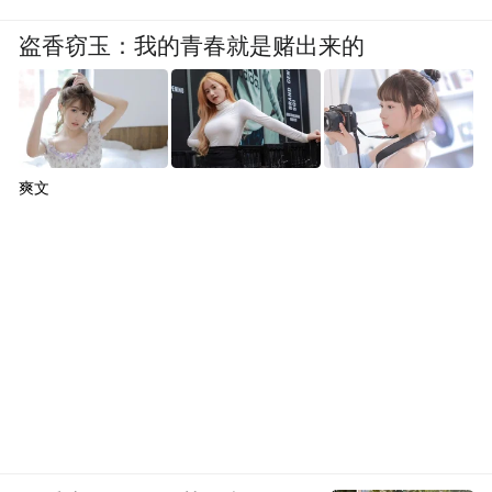
盗香窃玉：我的青春就是赌出来的
爽文