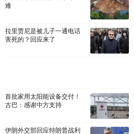
难
拉里贾尼是被儿子一通电话
害死的？回应来了
首批家用太阳能设备交付！
古巴：感谢中方支持
伊朗外交部回应特朗普战利