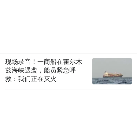
现场录音！一商船在霍尔木
兹海峡遇袭，船员紧急呼
救：我们正在灭火