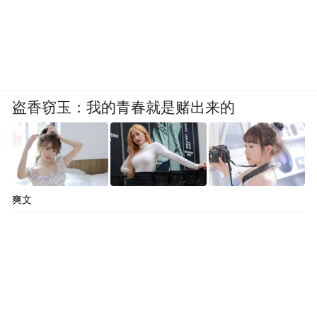
盗香窃玉：我的青春就是赌出来的
爽文