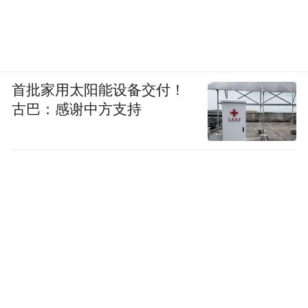
首批家用太阳能设备交付！
古巴：感谢中方支持