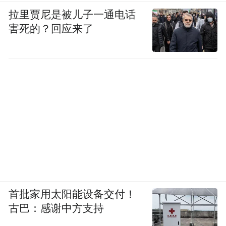
拉里贾尼是被儿子一通电话
害死的？回应来了
首批家用太阳能设备交付！
古巴：感谢中方支持