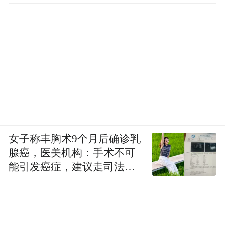
布，本平台仅提供信息存储空间服务。
Notice: The content above (including the videos,
pictures and audios if any) is uploaded and posted
by the user of Dafeng Hao, which is a social media
platform and merely provides information storage
space services.”
女子称丰胸术9个月后确诊乳
腺癌，医美机构：手术不可
能引发癌症，建议走司法途
径