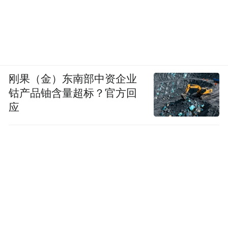
刚果（金）东南部中资企业
钴产品铀含量超标？官方回
应