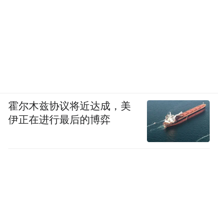
霍尔木兹协议将近达成，美
伊正在进行最后的博弈