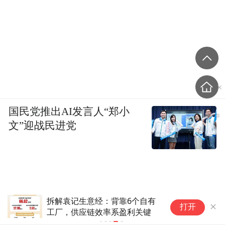
国民党推出AI发言人“郑小
文”迎战民进党
拆解袁记生意经：背靠6个自有
打开
工厂，供应链效率系盈利关键