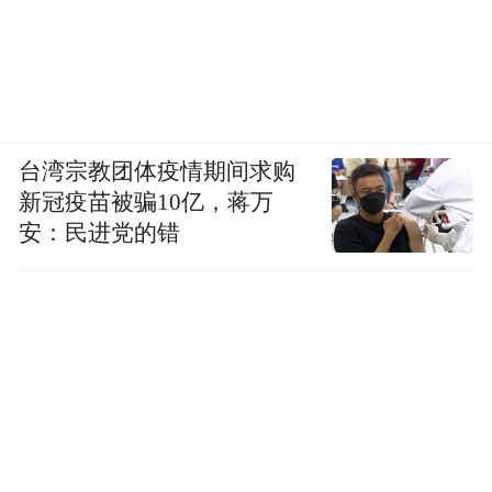
台湾宗教团体疫情期间求购
新冠疫苗被骗10亿，蒋万
安：民进党的错