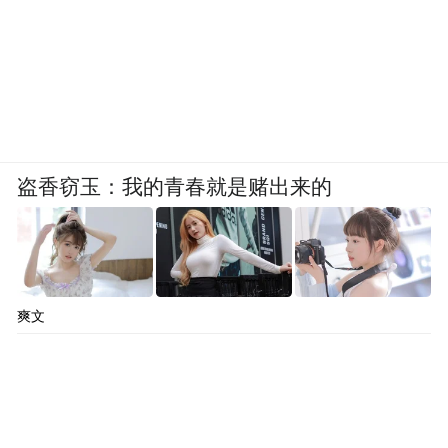
盗香窃玉：我的青春就是赌出来的
爽文