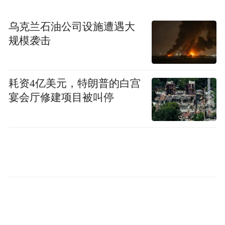
乌克兰石油公司设施遭遇大
规模袭击
耗资4亿美元，特朗普的白宫
宴会厅修建项目被叫停