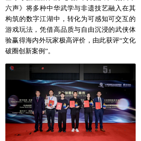
六声》将多种中华武学与非遗技艺融入在其
构筑的数字江湖中，转化为可感知可交互的
游戏玩法，凭借高品质与自由沉浸的武侠体
验赢得海内外玩家极高评价，由此获评“文化
破圈创新案例”。