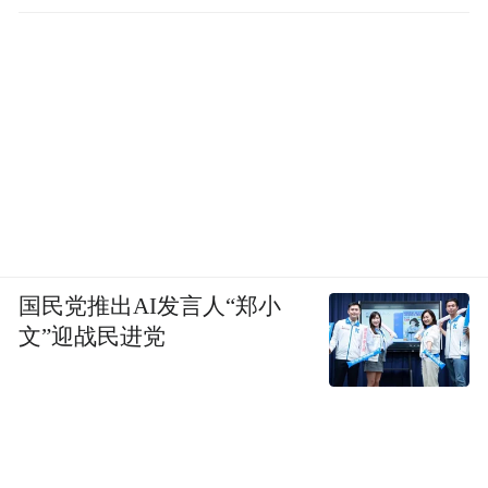
国民党推出AI发言人“郑小
文”迎战民进党