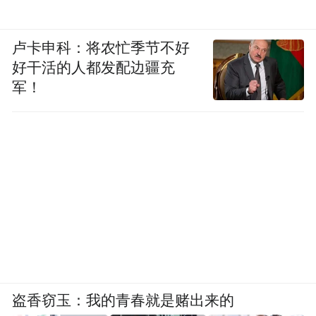
卢卡申科：将农忙季节不好
好干活的人都发配边疆充
军！
盗香窃玉：我的青春就是赌出来的