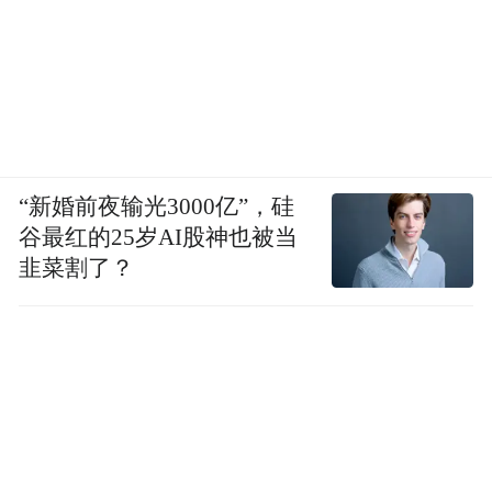
“新婚前夜输光3000亿”，硅
谷最红的25岁AI股神也被当
韭菜割了？