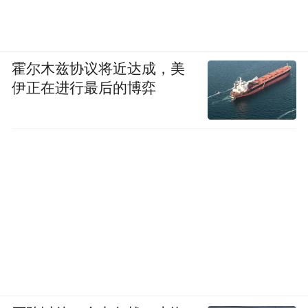
霍尔木兹协议将近达成，美
伊正在进行最后的博弈