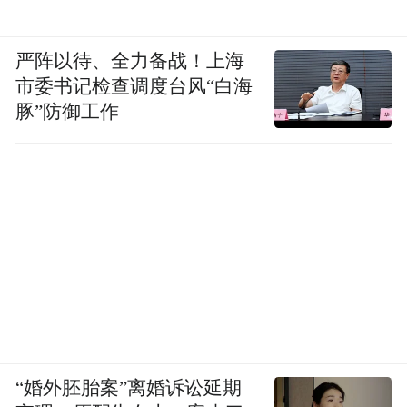
严阵以待、全力备战！上海
市委书记检查调度台风“白海
豚”防御工作
“婚外胚胎案”离婚诉讼延期