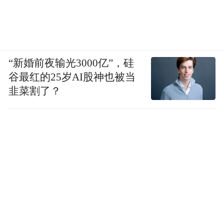
“新婚前夜输光3000亿”，硅
谷最红的25岁AI股神也被当
韭菜割了？