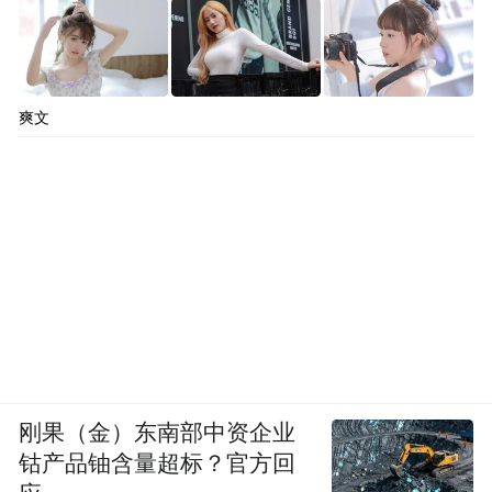
爽文
刚果（金）东南部中资企业
钴产品铀含量超标？官方回