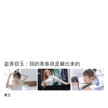
盗香窃玉：我的青春就是赌出来的
爽文