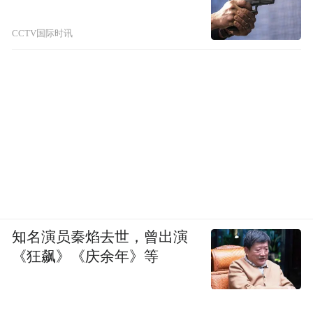
CCTV国际时讯
知名演员秦焰去世，曾出演
《狂飙》《庆余年》等