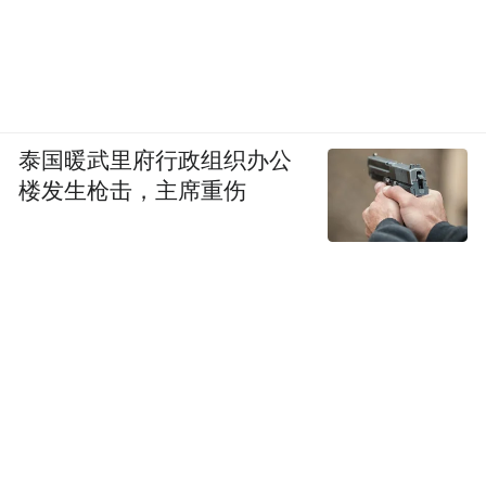
泰国暖武里府行政组织办公
楼发生枪击，主席重伤