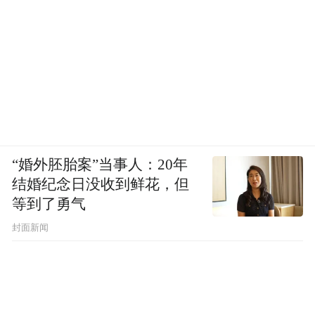
“婚外胚胎案”当事人：20年
结婚纪念日没收到鲜花，但
等到了勇气
封面新闻