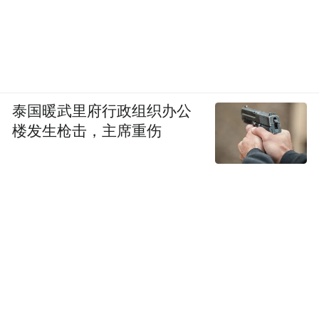
泰国暖武里府行政组织办公
楼发生枪击，主席重伤