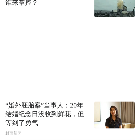
谁来掌控？
“婚外胚胎案”当事人：20年
结婚纪念日没收到鲜花，但
等到了勇气
封面新闻