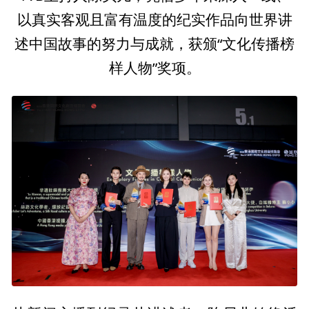
以真实客观且富有温度的纪实作品向世界讲
述中国故事的努力与成就，获颁“文化传播榜
样人物”奖项。