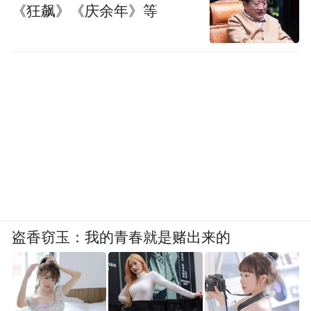
《狂飙》《庆余年》等
盗香窃玉：我的青春就是赌出来的