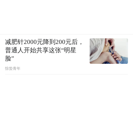
减肥针2000元降到200元后，
普通人开始共享这张“明星
脸”
惊蛰青年