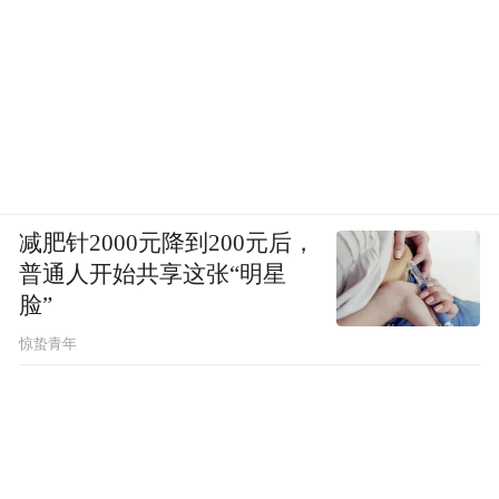
减肥针2000元降到200元后，
普通人开始共享这张“明星
脸”
惊蛰青年