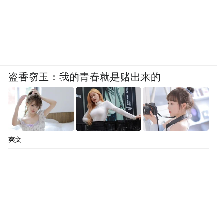
盗香窃玉：我的青春就是赌出来的
爽文