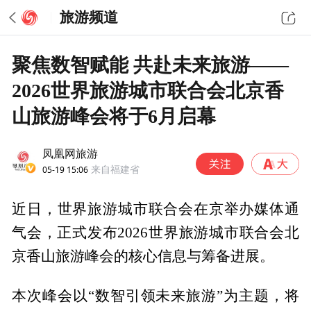
旅游频道
聚焦数智赋能 共赴未来旅游——
2026世界旅游城市联合会北京香
山旅游峰会将于6月启幕
凤凰网旅游
05-19 15:06
来自福建省
近日，世界旅游城市联合会在京举办媒体通
气会，正式发布2026世界旅游城市联合会北
京香山旅游峰会的核心信息与筹备进展。
本次峰会以“数智引领未来旅游”为主题，将