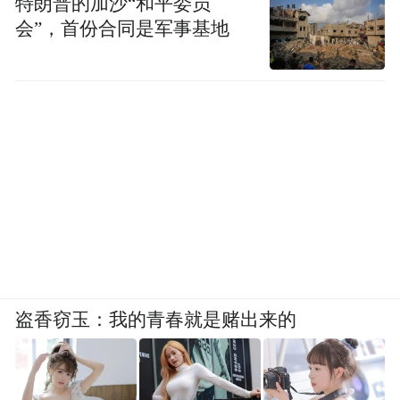
特朗普的加沙“和平委员
会”，首份合同是军事基地
盗香窃玉：我的青春就是赌出来的