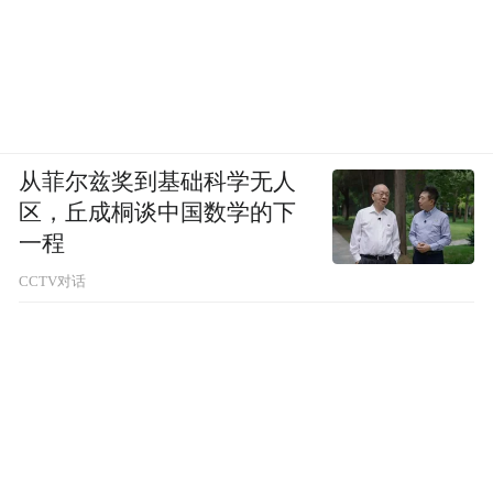
从菲尔兹奖到基础科学无人
区，丘成桐谈中国数学的下
一程
CCTV对话