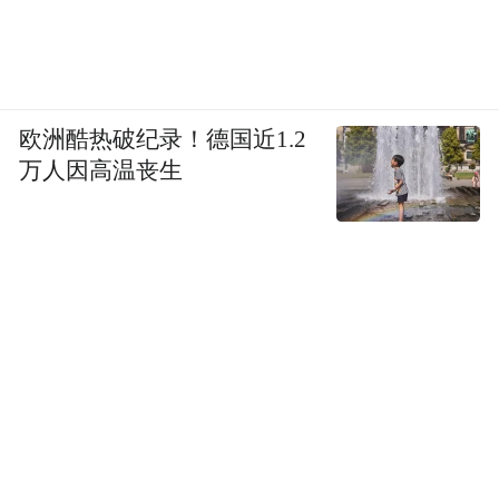
欧洲酷热破纪录！德国近1.2
万人因高温丧生