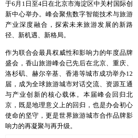
于6月1日至4日在北京市海淀区中关村国际创
新中心举办。峰会聚焦数字智能技术与旅游
产业深度融合，探索未来旅游发展的新路
径、新机遇、新格局。
作为联合会最具权威性和影响力的年度品牌
盛会，香山旅游峰会已先后在北京、重庆、
洛杉矶、赫尔辛基、香港等城市成功举办12
届，成为全球旅游城市对话交流、资源互通
与产业创新的核心载体。本届峰会回归北
京，既是地理意义上的回归，也是办会初心
使命的坚守，更是世界旅游城市合作品牌影
响力的再凝聚与再升级。