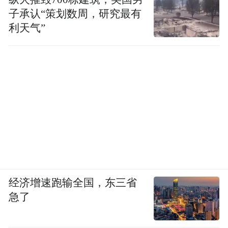
子承认“策划数周，研究最有
利天气”
经济增速跑输全国，东三省
急了