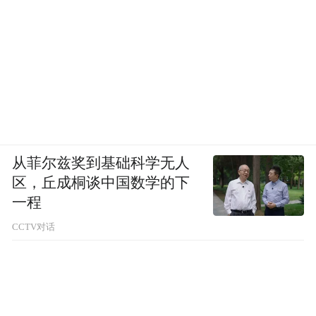
从菲尔兹奖到基础科学无人
区，丘成桐谈中国数学的下
一程
CCTV对话