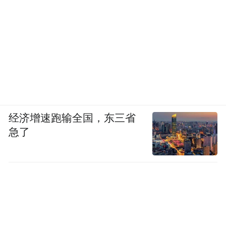
经济增速跑输全国，东三省
急了