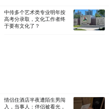
中传多个艺术类专业明年按
高考分录取，文化工作者终
于要有文化了？
情侣住酒店半夜遭陌生男闯
入，当事人：伴侣被看光，