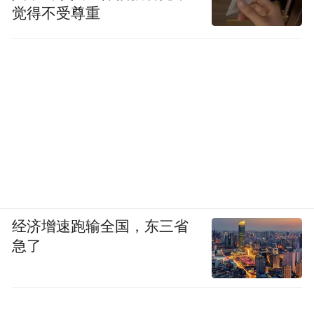
觉得不受尊重
经济增速跑输全国，东三省
急了