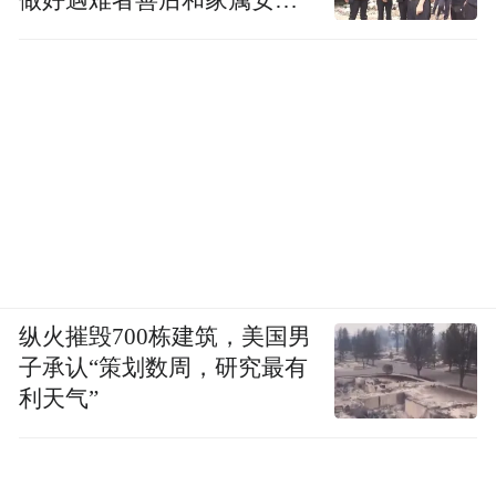
工作
纵火摧毁700栋建筑，美国男
子承认“策划数周，研究最有
利天气”