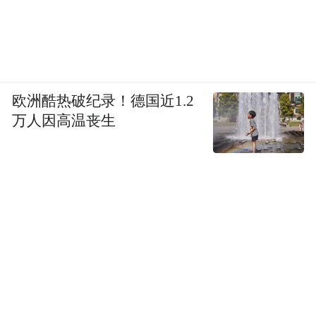
欧洲酷热破纪录！德国近1.2
万人因高温丧生