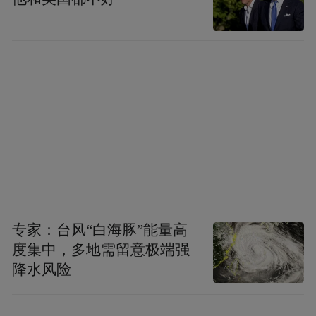
专家：台风“白海豚”能量高
度集中，多地需留意极端强
降水风险