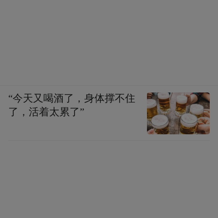
“今天又喝酒了，身体撑不住
了，活着太累了”