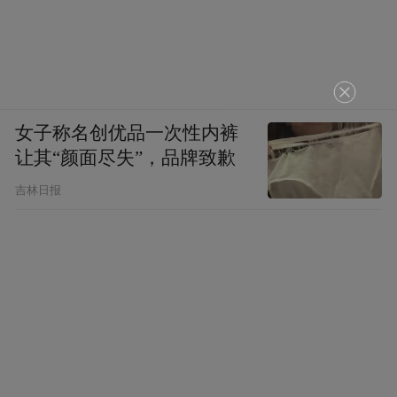
女子称名创优品一次性内裤
让其“颜面尽失”，品牌致歉
吉林日报