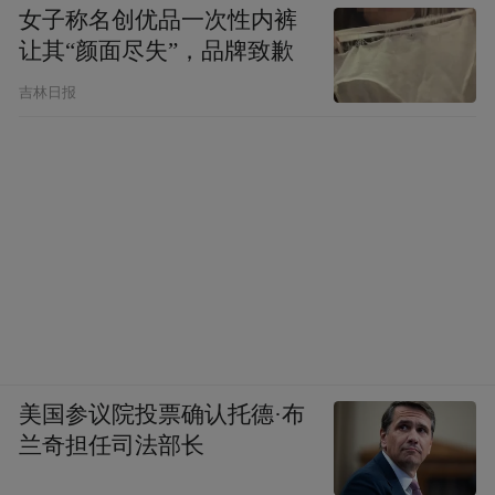
女子称名创优品一次性内裤
让其“颜面尽失”，品牌致歉
吉林日报
美国参议院投票确认托德·布
兰奇担任司法部长