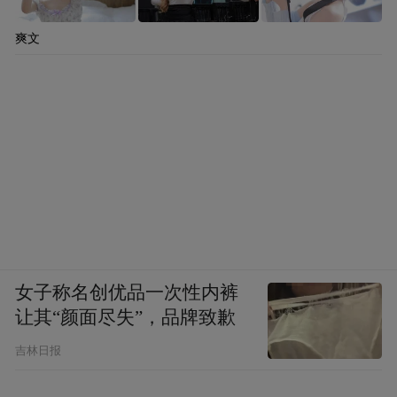
爽文
女子称名创优品一次性内裤
让其“颜面尽失”，品牌致歉
吉林日报