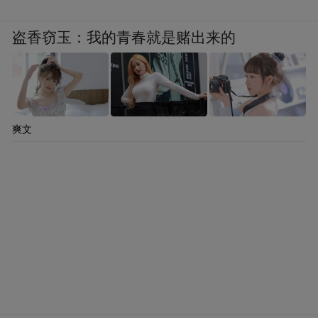
盗香窃玉：我的青春就是赌出来的
爽文