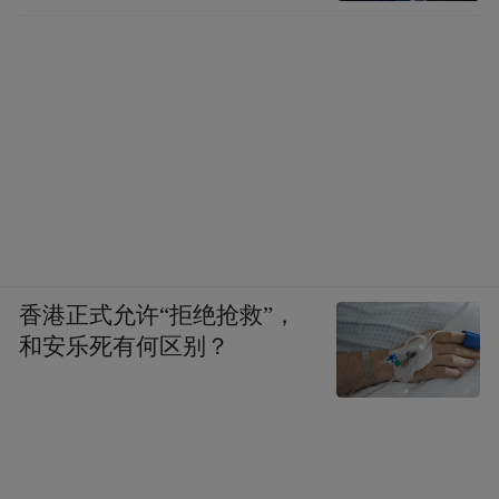
香港正式允许“拒绝抢救”，
和安乐死有何区别？