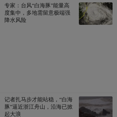
专家：台风“白海豚”能量高
度集中，多地需留意极端强
降水风险
记者扎马步才能站稳，“白海
豚”逼近浙江舟山，沿海已掀
起大浪