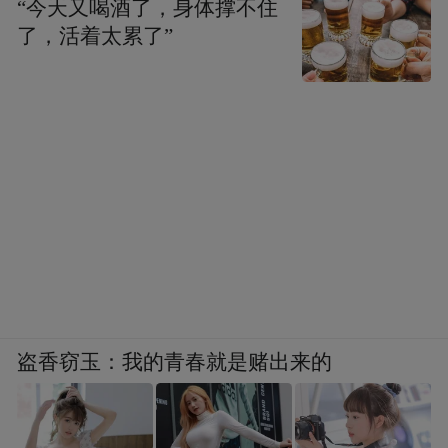
“今天又喝酒了，身体撑不住
了，活着太累了”
盗香窃玉：我的青春就是赌出来的