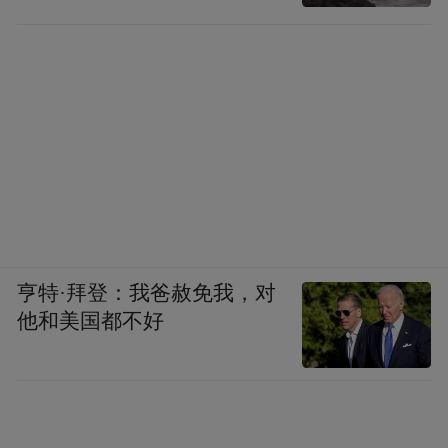
亨特·拜登：我爸赦免我，对
他和美国都不好