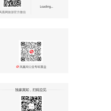
Loading...
凤凰网旅游官方微信