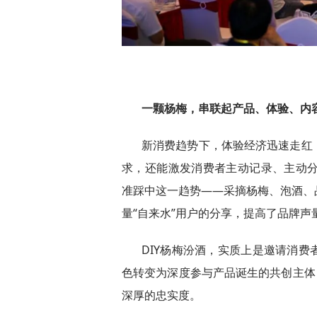
一颗杨梅，串联起产品、体验、内
新消费趋势下，体验经济迅速走红
求，还能激发消费者主动记录、主动分
准踩中这一趋势——采摘杨梅、泡酒、
量“自来水”用户的分享，提高了品牌声
DIY杨梅汾酒，实质上是邀请消
色转变为深度参与产品诞生的共创主体
深厚的忠实度。