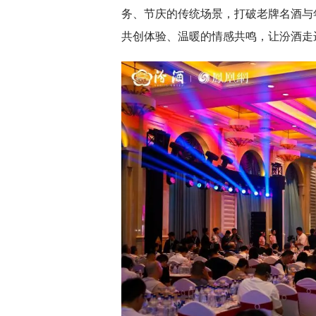
务、节庆的传统场景，打破老牌名酒与
共创体验、温暖的情感共鸣，让汾酒走