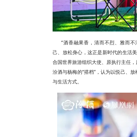
“酒香融果香，清而不烈、雅而
己、放松身心，这正是新时代的生活美
合国世界旅游组织大使、原执行主任，
汾酒与杨梅的“搭档”，认为以悦己、
与生活方式。