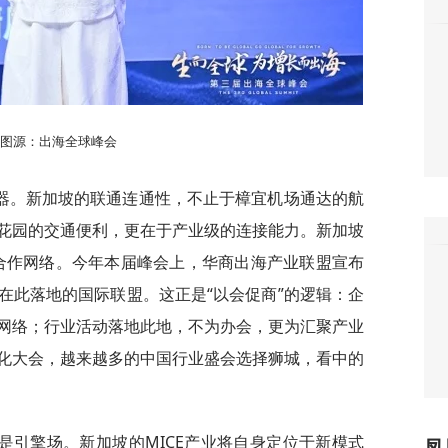
图源：出海全球峰会
器。新加坡的联通连通性，不止于樟宜机场通达的航
花园的交通便利，更在于产业级的连接能力。新加坡
期合作网络。今年本届峰会上，华商出海产业联盟宣布
在此落地的国际联盟。这正是“以会促商”的逻辑：企
网络；行业活动落地此地，不为办会，更为汇聚产业
化大会，越来越多的中国行业盛会选择狮城，看中的
是引擎场。新加坡的MICE产业将自身定位于新模式