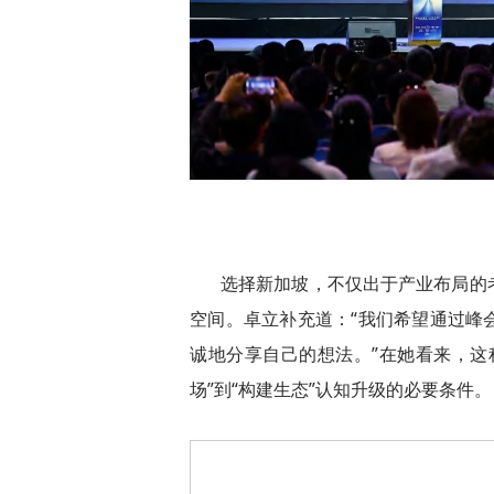
选择新加坡，不仅出于产业布局的
空间。卓立补充道：“我们希望通过峰
诚地分享自己的想法。”在她看来，这
场”到“构建生态”认知升级的必要条件。