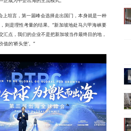
—正成为中企出海的主流模式。
会上坦言，第一届峰会选择走出国门，本身就是一种
，则是理性考量的结果。“新加坡地处马六甲海峡要
交汇点，我们的企业不是把新加坡当作最终目的地，
值的‘桥头堡’。”