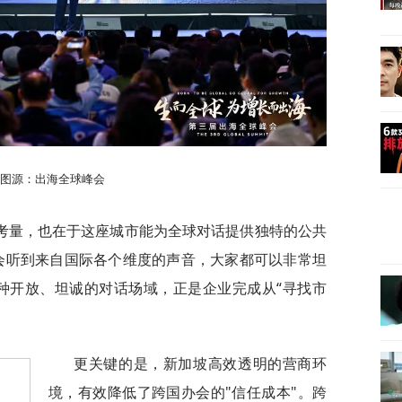
图源：出海全球峰会
考量，也在于这座城市能为全球对话提供独特的公共
会听到来自国际各个维度的声音，大家都可以非常坦
种开放、坦诚的对话场域，正是企业完成从“寻找市
更关键的是，新加坡高效透明的营商环
境，有效降低了跨国办会的"信任成本"。跨