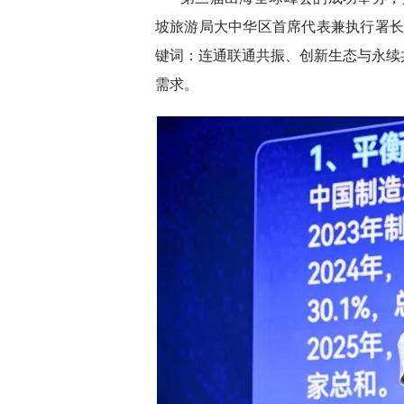
坡旅游局大中华区首席代表兼执行署长
键词：连通联通共振、创新生态与永续
需求。