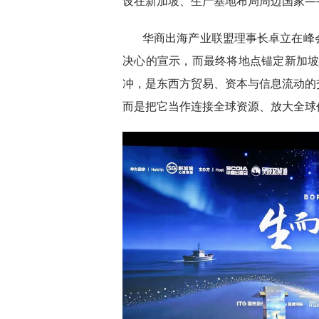
设在新加坡、生产基地布局周边国家—
华商出海产业联盟理事长卓立在峰
决心的宣示，而最终将地点锚定新加坡
冲，是东西方贸易、资本与信息流动的
而是把它当作连接全球资源、放大全球价