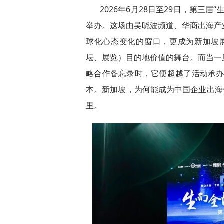
2026年6月28日至29日，第三
举办。这场由吴晓波频道、华商出海产
球化心态变化的窗口，更成为新加坡展
坛、展览）目的地价值的舞台。而当一
略合作备忘录时，它便超越了活动承办
本。新加坡，为何能成为中国企业出海
里。