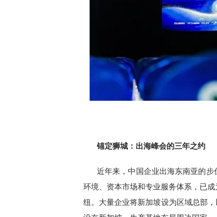
锚定狮城：出海峰会的三年之约
近年来，中国企业出海东南亚的步
环境、资本市场和专业服务体系，已成
纽。大量企业将新加坡设为区域总部，以