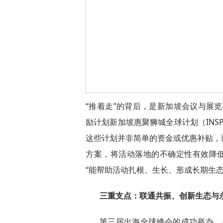
“推着走”的背后，是新加坡会议与展览
励计划新加坡惠聚狮城全球计划（INSPIRE G
这些计划并非简单的资金或优惠补贴，
方案，将活动落地的不确定性有效降低
“能帮助活动扎根、生长、形成长期生态
三重支点：联通共振、创新生态与
第三届出海全球峰会的成功举办，