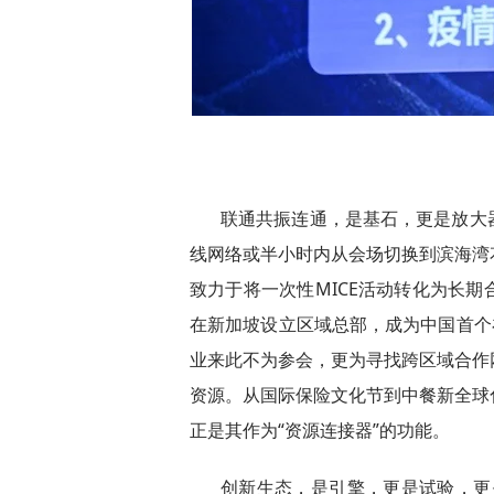
联通共振连通，是基石，更是放大
线网络或半小时内从会场切换到滨海湾
致力于将一次性MICE活动转化为长
在新加坡设立区域总部，成为中国首个
业来此不为参会，更为寻找跨区域合作
资源。从国际保险文化节到中餐新全球
正是其作为“资源连接器”的功能。
创新生态，是引擎，更是试验，更