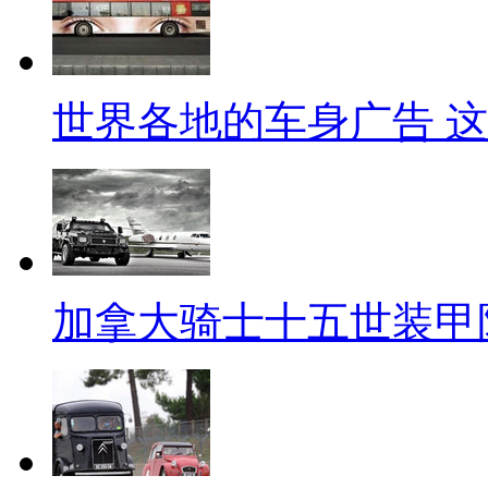
世界各地的车身广告 
加拿大骑士十五世装甲