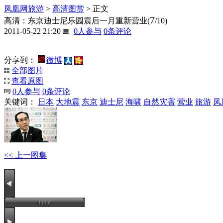
凤凰网旅游
>
高清图赏
> 正文
7
高清：东京迪士尼乐园震后一月重新营业
(
/10)
2011-05-22 21:20
0
人参与
0
条评论
分享到：
微博
全部图片
查看原图
0
人参与
0
条评论
关键词：
日本
大地震
东京
迪士尼
海啸
自然灾害
营业
旅游
凤
<< 上一图集