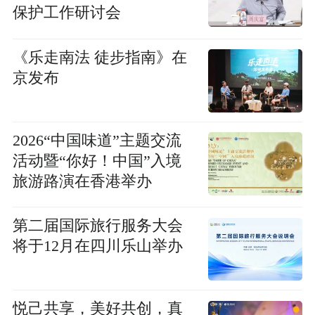
保护工作研讨会
《乐走南法 徒步指南》在
京发布
2026“中国味道”主题交流
活动暨“你好！中国”入境
旅游路演在香港举办
第二届国际旅行服务大会
将于12月在四川乐山举办
悦己共享，美好共创，真