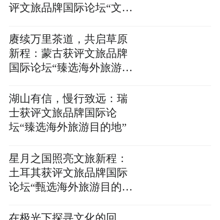
评文旅品牌国际论坛“文化
推广匠心机构”
赓续万里茶道，共启草原
新程：蒙古获评文旅品牌
国际论坛“臻选海外旅游目
的地”
湖山有信，慢行致远：瑞
士获评文旅品牌国际论
坛“臻选海外旅游目的地”
星月之国照亮文旅新程：
土耳其获评文旅品牌国际
论坛“甄选海外旅游目的
地”
在极光下探寻文化的回