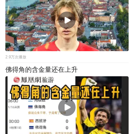
2.9万次播放
佛得角的含金量还在上升