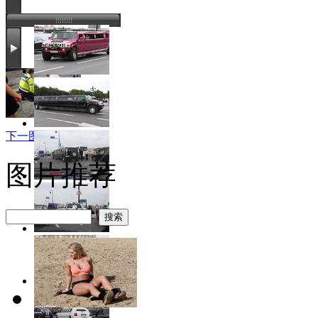
下一图集 >>
图片推荐