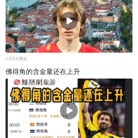
2.8万次播放
佛得角的含金量还在上升