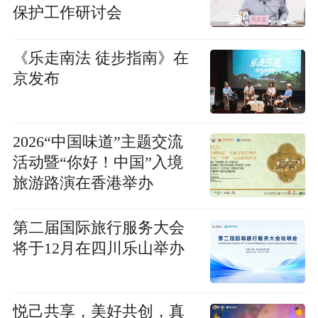
保护工作研讨会
《乐走南法 徒步指南》在
京发布
2026“中国味道”主题交流
活动暨“你好！中国”入境
旅游路演在香港举办
第二届国际旅行服务大会
将于12月在四川乐山举办
悦己共享，美好共创，真