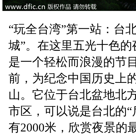
“玩全台湾”第一站：台
城”。在这里五光十色的
是一个轻松而浪漫的节目
前，为纪念中国历史上
山。它位于台北盆地北
市区，可以说是台北的“
有2000米，欣赏夜景