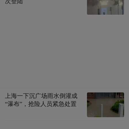
次登陆
上海一下沉广场雨水倒灌成
“瀑布”，抢险人员紧急处置