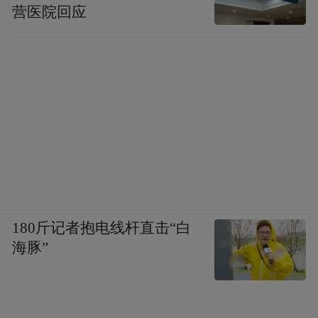
营医院回应
180斤记者抱电线杆直击“白
海豚”