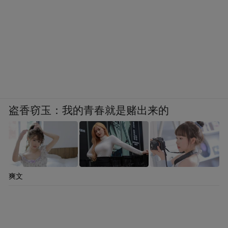
盗香窃玉：我的青春就是赌出来的
爽文