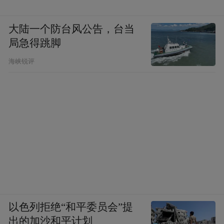
大陆一个防台风公告，台当
局急得跳脚
海峡锐评
以色列拒绝“和平委员会”提
出的加沙和平计划