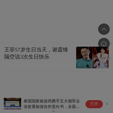
王菲57岁生日当天，谢霆锋
隔空说3次生日快乐
五大领军企
携程：针对受台风影响相关地区酒店订单
打开
书，全面布
启动兜底保障措施
市新赛道