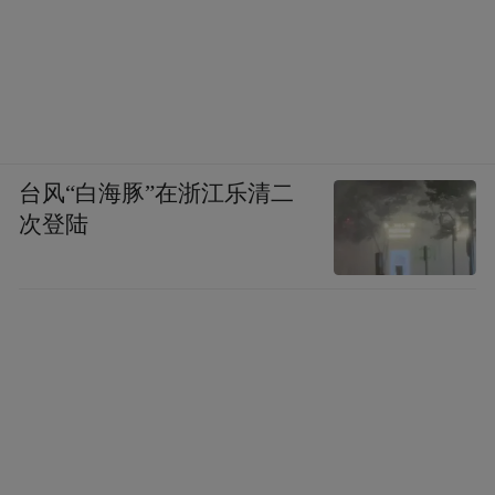
台风“白海豚”在浙江乐清二
次登陆