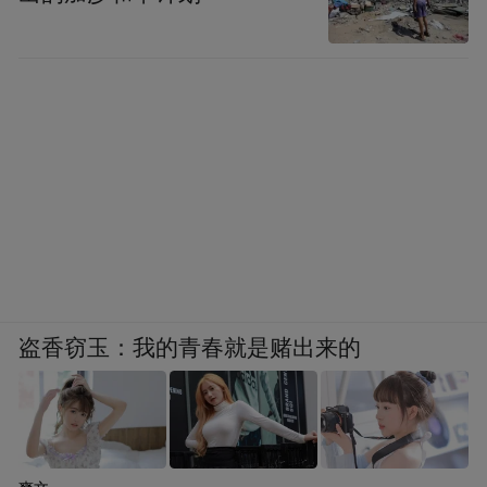
盗香窃玉：我的青春就是赌出来的