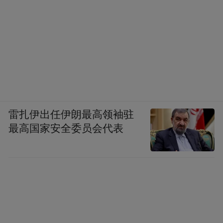
雷扎伊出任伊朗最高领袖驻
最高国家安全委员会代表