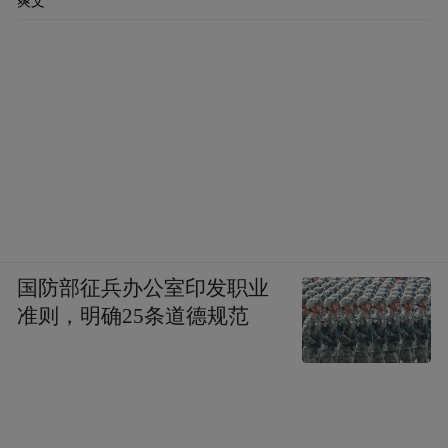
爽文
国防部征兵办公室印发职业
准则，明确25条道德规范