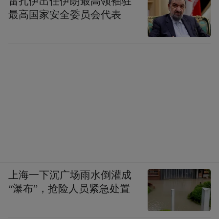
雷扎伊出任伊朗最高领袖驻
最高国家安全委员会代表
上海一下沉广场雨水倒灌成
“瀑布”，抢险人员紧急处置