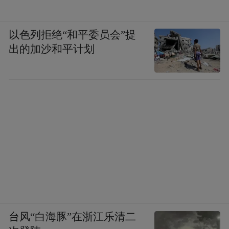
以色列拒绝“和平委员会”提
出的加沙和平计划
台风“白海豚”在浙江乐清二