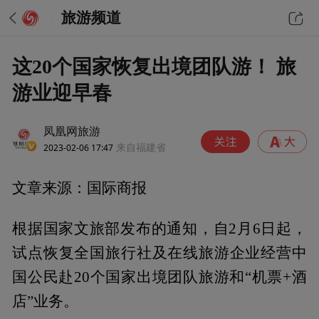
旅游频道
这20个国家恢复出境团队游！ 旅
游业迎早春
凤凰网旅游
2023-02-06 17:47
来自福建省
文章来源：国际商报
根据国家文旅部发布的通知，自2月6日起，
试点恢复全国旅行社及在线旅游企业经营中
国公民赴20个国家出境团队旅游和“机票+酒
店”业务。