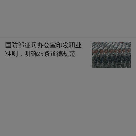
国防部征兵办公室印发职业
准则，明确25条道德规范