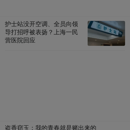
护士站没开空调、全员向领
导打招呼被表扬？上海一民
营医院回应
盗香窃玉：我的青春就是赌出来的