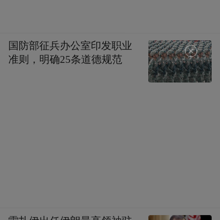
国防部征兵办公室印发职业
准则，明确25条道德规范