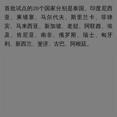
首批试点的20个国家分别是泰国、印度尼西
亚、柬埔寨、马尔代夫、斯里兰卡、菲律
宾、马来西亚、新加坡、老挝、阿联酋、埃
及、肯尼亚、南非、俄罗斯、瑞士、匈牙
利、新西兰、斐济、古巴、阿根廷。