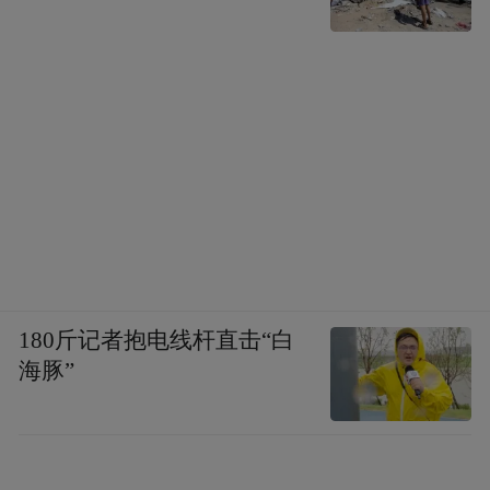
180斤记者抱电线杆直击“白
海豚”