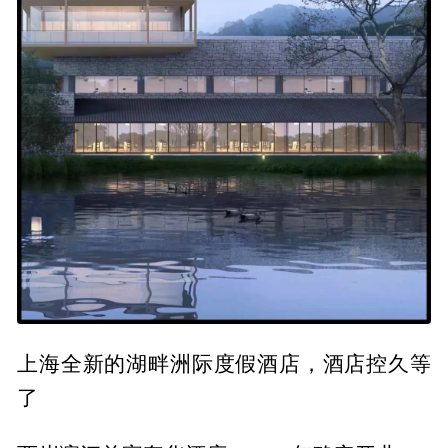
上海全新的湖畔洲际度假酒店，酒店控久等
了