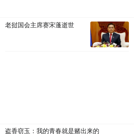
老挝国会主席赛宋蓬逝世
盗香窃玉：我的青春就是赌出来的