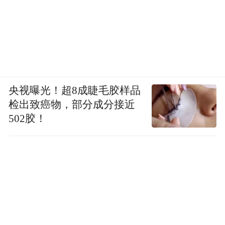
央视曝光！超8成睫毛胶样品
检出致癌物，部分成分接近
502胶！