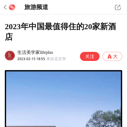
旅游频道
2023年中国最值得住的20家新酒
店
生活美学家lifeplus
2023-02-15 18:55
来自北京市