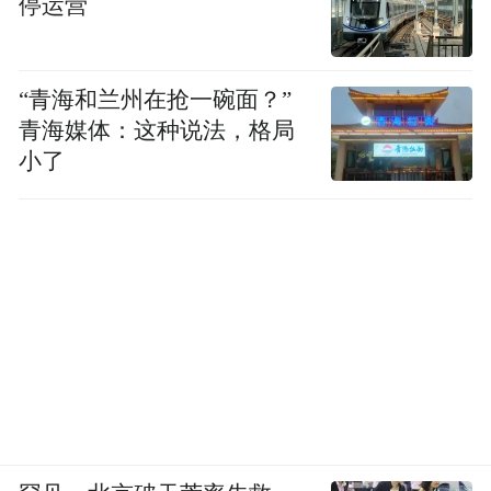
停运营
“青海和兰州在抢一碗面？”
青海媒体：这种说法，格局
小了