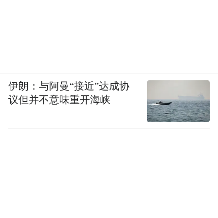
伊朗：与阿曼“接近”达成协
议但并不意味重开海峡