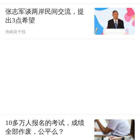
张志军谈两岸民间交流，提
出3点希望
海峡新干线
10多万人报名的考试，成绩
全部作废，公平么？