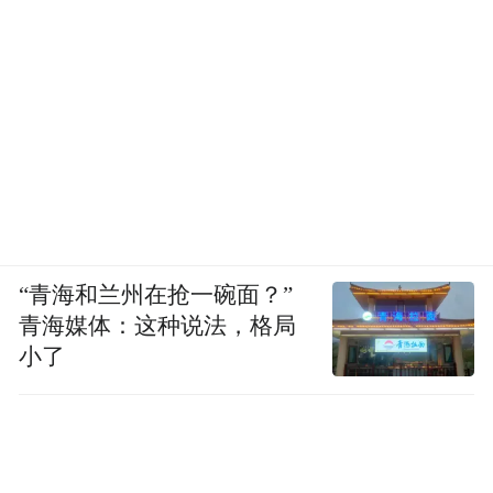
酒店拥有202间宽敞的客房，酒店五楼是一个
独特的室内外互动空间，包括餐厅、酒吧以
及配备精良的宴会和会议场地。
“青海和兰州在抢一碗面？”
阿丽拉·武汉东湖
青海媒体：这种说法，格局
小了