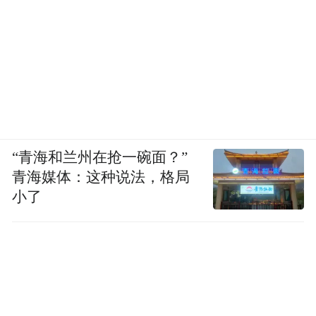
“青海和兰州在抢一碗面？”
青海媒体：这种说法，格局
小了