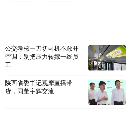
宫博物院与上述三家机构均有着良好的合作
关系及广阔的合作前景，通过此次签约，共
同确认了未来继续推动交流与合作的意向。
公交考核一刀切司机不敢开
空调：别把压力转嫁一线员
工
陕西省委书记观摩直播带
货，同董宇辉交流