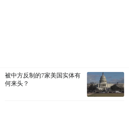
被中方反制的7家美国实体有
何来头？