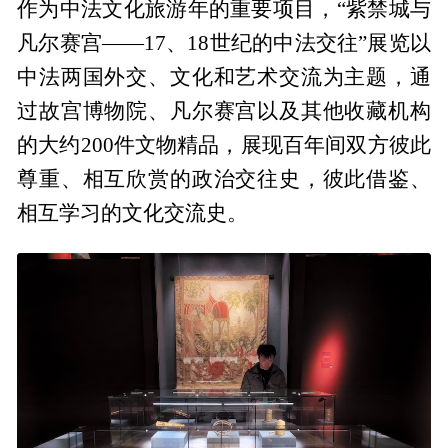
作为中法文化旅游年的重要项目，“紫禁城与
凡尔赛宫——17、18世纪的中法交往”展览以
中法两国外交、文化和艺术交流为主题，通
过故宫博物院、凡尔赛宫以及其他收藏机构
的大约200件文物精品，展现百年间双方彼此
尊重、相互欣赏的政治交往史，彼此借鉴、
相互学习的文化交流史。