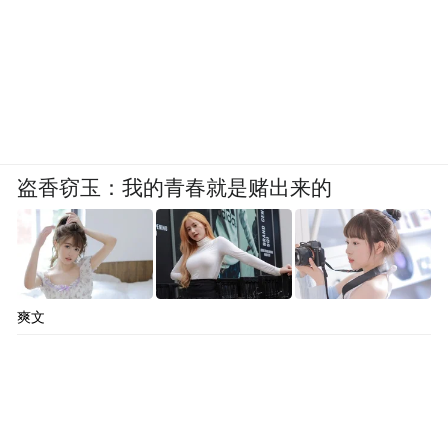
文化深刻影响着法国的艺术风尚，对中国瓷
器的仿制是法国“中国风艺术”的重要组成部
分。中国成为了法国艺术家和知识精英获取
创作灵感的源泉，后者在诸多领域大量汲取
中国元素。
盗香窃玉：我的青春就是赌出来的
爽文