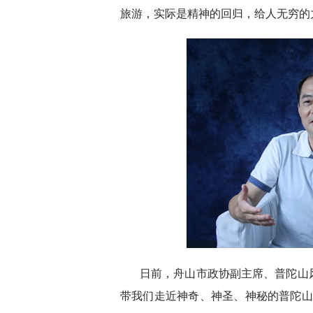
旅游，实际是精神的回归，给人无穷的
日前，舟山市政协副主席、普陀山
带我们走近神奇、神圣、神秘的普陀山